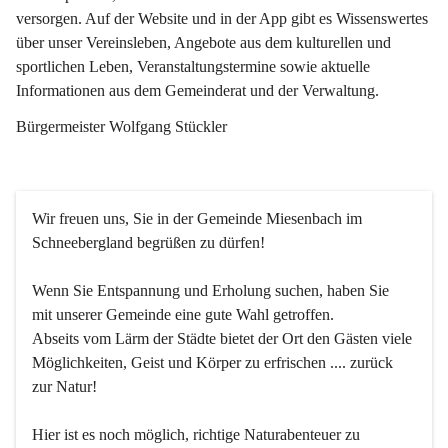
versorgen. Auf der Website und in der App gibt es Wissenswertes 
über unser Vereinsleben, Angebote aus dem kulturellen und 
sportlichen Leben, Veranstaltungstermine sowie aktuelle 
Informationen aus dem Gemeinderat und der Verwaltung. 
Bürgermeister Wolfgang Stückler
Wir freuen uns, Sie in der Gemeinde Miesenbach im 
Schneebergland begrüßen zu dürfen!
Wenn Sie Entspannung und Erholung suchen, haben Sie 
mit unserer Gemeinde eine gute Wahl getroffen.
Abseits vom Lärm der Städte bietet der Ort den Gästen viele 
Möglichkeiten, Geist und Körper zu erfrischen .... zurück 
zur Natur!
Hier ist es noch möglich, richtige Naturabenteuer zu 