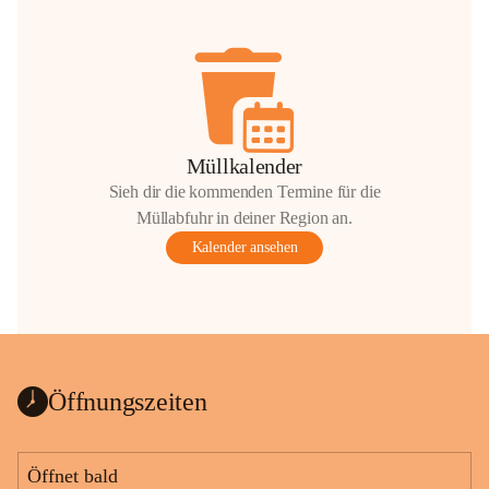
Müllkalender
Sieh dir die kommenden Termine für die
Müllabfuhr in deiner Region an.
Kalender ansehen
Öffnungszeiten
Öffnet bald