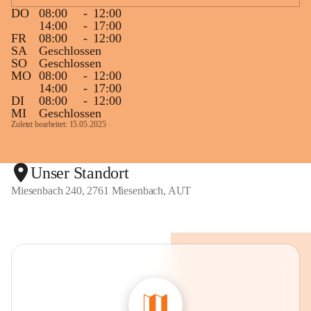
DO
08:00
-
12:00
14:00
-
17:00
FR
08:00
-
12:00
SA
Geschlossen
SO
Geschlossen
MO
08:00
-
12:00
14:00
-
17:00
DI
08:00
-
12:00
MI
Geschlossen
Zuletzt bearbeitet: 15.05.2025
Unser Standort
Miesenbach 240, 2761 Miesenbach, AUT