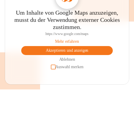
Um Inhalte von Google Maps anzuzeigen,
musst du der Verwendung externer Cookies
zustimmen.
https://www.google.com/maps
Mehr erfahren
Akzeptieren und anzeigen
Ablehnen
Auswahl merken