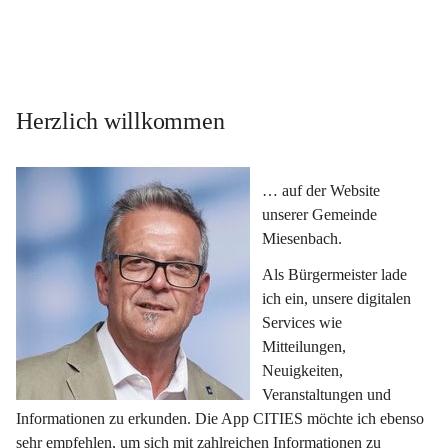
Herzlich willkommen
… auf der Website 
unserer Gemeinde 
Miesenbach.
Als Bürgermeister lade 
ich ein, unsere digitalen 
Services wie 
Mitteilungen, 
Neuigkeiten, 
Veranstaltungen und 
Informationen zu erkunden. Die App CITIES möchte ich ebenso 
sehr empfehlen, um sich mit zahlreichen Informationen zu 