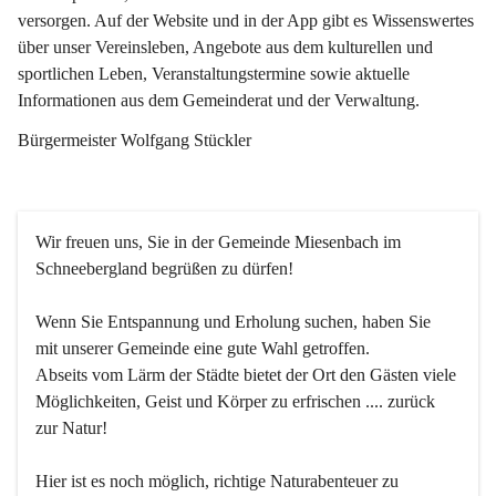
versorgen. Auf der Website und in der App gibt es Wissenswertes 
über unser Vereinsleben, Angebote aus dem kulturellen und 
sportlichen Leben, Veranstaltungstermine sowie aktuelle 
Informationen aus dem Gemeinderat und der Verwaltung. 
Bürgermeister Wolfgang Stückler
Wir freuen uns, Sie in der Gemeinde Miesenbach im 
Schneebergland begrüßen zu dürfen!
Wenn Sie Entspannung und Erholung suchen, haben Sie 
mit unserer Gemeinde eine gute Wahl getroffen.
Abseits vom Lärm der Städte bietet der Ort den Gästen viele 
Möglichkeiten, Geist und Körper zu erfrischen .... zurück 
zur Natur!
Hier ist es noch möglich, richtige Naturabenteuer zu 