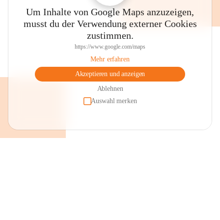
Um Inhalte von Google Maps anzuzeigen,
musst du der Verwendung externer Cookies
zustimmen.
https://www.google.com/maps
Mehr erfahren
Akzeptieren und anzeigen
Ablehnen
Auswahl merken