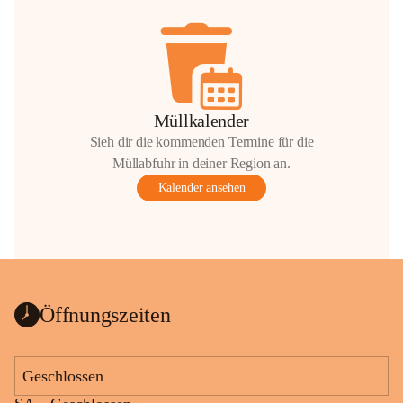
Müllkalender
Sieh dir die kommenden Termine für die
Müllabfuhr in deiner Region an.
Kalender ansehen
Öffnungszeiten
Geschlossen