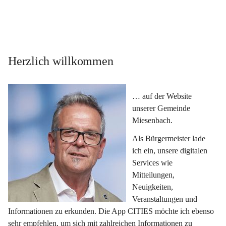
Herzlich willkommen
… auf der Website 
unserer Gemeinde 
Miesenbach.
Als Bürgermeister lade 
ich ein, unsere digitalen 
Services wie 
Mitteilungen, 
Neuigkeiten, 
Veranstaltungen und 
Informationen zu erkunden. Die App CITIES möchte ich ebenso 
sehr empfehlen, um sich mit zahlreichen Informationen zu 