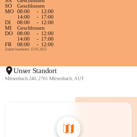
SA
Geschlossen
SO
Geschlossen
MO
08:00
-
12:00
14:00
-
17:00
DI
08:00
-
12:00
MI
Geschlossen
DO
08:00
-
12:00
14:00
-
17:00
FR
08:00
-
12:00
Zuletzt bearbeitet: 15.05.2025
Unser Standort
Miesenbach 240, 2761 Miesenbach, AUT