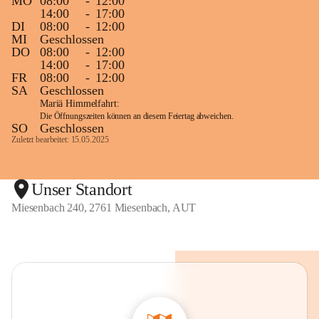
MO
08:00
-
12:00
14:00
-
17:00
DI
08:00
-
12:00
MI
Geschlossen
DO
08:00
-
12:00
14:00
-
17:00
FR
08:00
-
12:00
SA
Geschlossen
Mariä Himmelfahrt:
Die Öffnungszeiten können an diesem Feiertag abweichen.
SO
Geschlossen
Zuletzt bearbeitet: 15.05.2025
Unser Standort
Miesenbach 240, 2761 Miesenbach, AUT