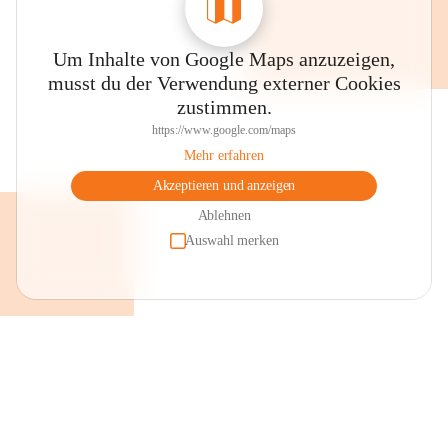
Um Inhalte von Google Maps anzuzeigen,
musst du der Verwendung externer Cookies
zustimmen.
https://www.google.com/maps
Mehr erfahren
Akzeptieren und anzeigen
Ablehnen
Auswahl merken