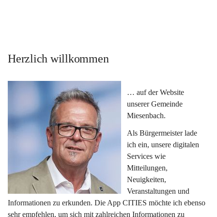
Herzlich willkommen
… auf der Website 
unserer Gemeinde 
Miesenbach.
Als Bürgermeister lade 
ich ein, unsere digitalen 
Services wie 
Mitteilungen, 
Neuigkeiten, 
Veranstaltungen und 
Informationen zu erkunden. Die App CITIES möchte ich ebenso 
sehr empfehlen, um sich mit zahlreichen Informationen zu 