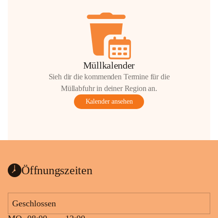
Müllkalender
Sieh dir die kommenden Termine für die
Müllabfuhr in deiner Region an.
Kalender ansehen
Öffnungszeiten
Geschlossen