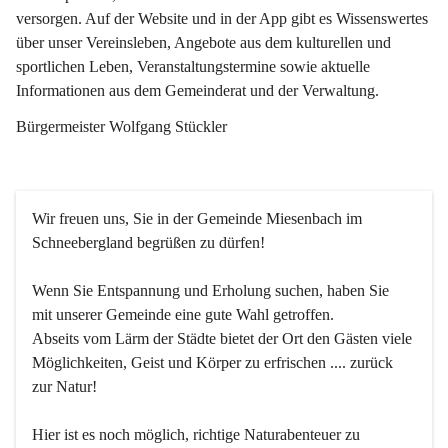
versorgen. Auf der Website und in der App gibt es Wissenswertes 
über unser Vereinsleben, Angebote aus dem kulturellen und 
sportlichen Leben, Veranstaltungstermine sowie aktuelle 
Informationen aus dem Gemeinderat und der Verwaltung. 
Bürgermeister Wolfgang Stückler
Wir freuen uns, Sie in der Gemeinde Miesenbach im 
Schneebergland begrüßen zu dürfen!
Wenn Sie Entspannung und Erholung suchen, haben Sie 
mit unserer Gemeinde eine gute Wahl getroffen.
Abseits vom Lärm der Städte bietet der Ort den Gästen viele 
Möglichkeiten, Geist und Körper zu erfrischen .... zurück 
zur Natur!
Hier ist es noch möglich, richtige Naturabenteuer zu 