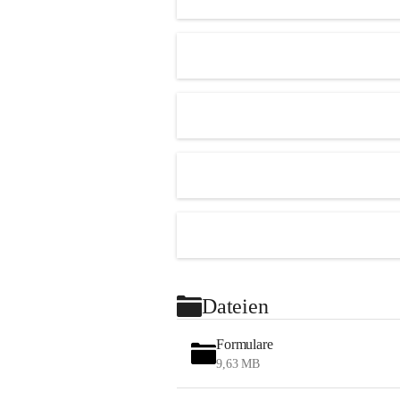
Dateien
Formulare
9,63 MB