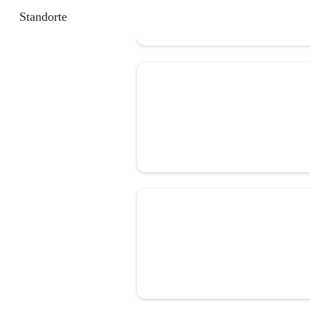
Standorte