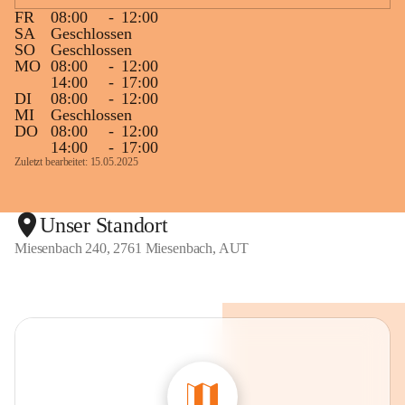
FR
08:00
-
12:00
SA
Geschlossen
SO
Geschlossen
MO
08:00
-
12:00
14:00
-
17:00
DI
08:00
-
12:00
MI
Geschlossen
DO
08:00
-
12:00
14:00
-
17:00
Zuletzt bearbeitet: 15.05.2025
Unser Standort
Miesenbach 240, 2761 Miesenbach, AUT