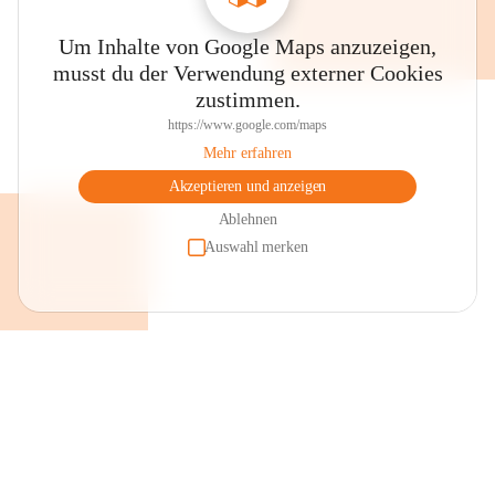
Um Inhalte von Google Maps anzuzeigen,
musst du der Verwendung externer Cookies
zustimmen.
https://www.google.com/maps
Mehr erfahren
Akzeptieren und anzeigen
Ablehnen
Auswahl merken