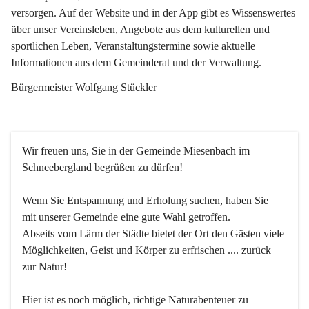
versorgen. Auf der Website und in der App gibt es Wissenswertes 
über unser Vereinsleben, Angebote aus dem kulturellen und 
sportlichen Leben, Veranstaltungstermine sowie aktuelle 
Informationen aus dem Gemeinderat und der Verwaltung. 
Bürgermeister Wolfgang Stückler
Wir freuen uns, Sie in der Gemeinde Miesenbach im 
Schneebergland begrüßen zu dürfen!
Wenn Sie Entspannung und Erholung suchen, haben Sie 
mit unserer Gemeinde eine gute Wahl getroffen.
Abseits vom Lärm der Städte bietet der Ort den Gästen viele 
Möglichkeiten, Geist und Körper zu erfrischen .... zurück 
zur Natur!
Hier ist es noch möglich, richtige Naturabenteuer zu 