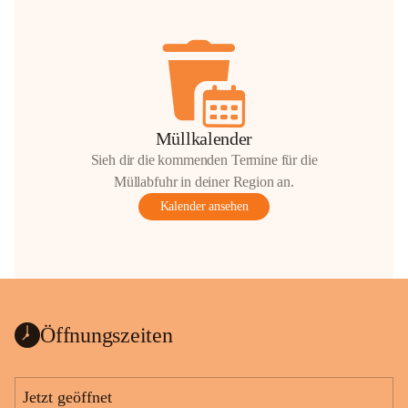
Müllkalender
Sieh dir die kommenden Termine für die
Müllabfuhr in deiner Region an.
Kalender ansehen
Öffnungszeiten
Jetzt geöffnet