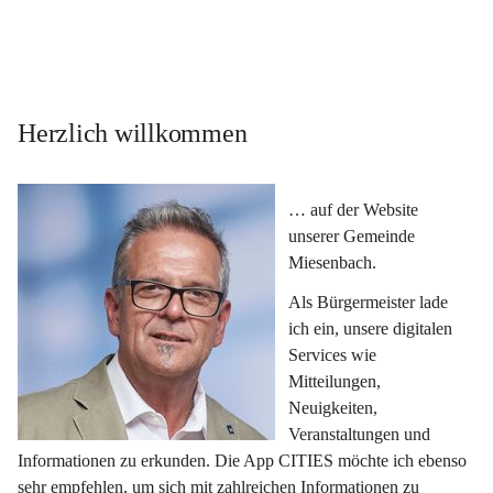
Herzlich willkommen
… auf der Website 
unserer Gemeinde 
Miesenbach.
Als Bürgermeister lade 
ich ein, unsere digitalen 
Services wie 
Mitteilungen, 
Neuigkeiten, 
Veranstaltungen und 
Informationen zu erkunden. Die App CITIES möchte ich ebenso 
sehr empfehlen, um sich mit zahlreichen Informationen zu 