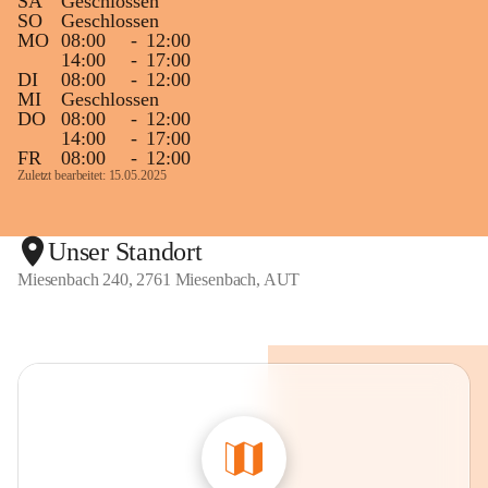
SA
Geschlossen
SO
Geschlossen
MO
08:00
-
12:00
14:00
-
17:00
DI
08:00
-
12:00
MI
Geschlossen
DO
08:00
-
12:00
14:00
-
17:00
FR
08:00
-
12:00
Zuletzt bearbeitet: 15.05.2025
Unser Standort
Miesenbach 240, 2761 Miesenbach, AUT