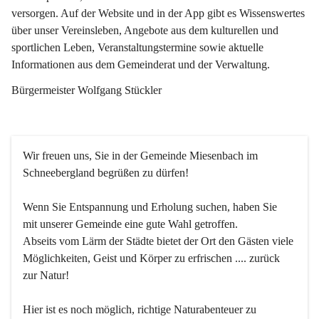
versorgen. Auf der Website und in der App gibt es Wissenswertes 
über unser Vereinsleben, Angebote aus dem kulturellen und 
sportlichen Leben, Veranstaltungstermine sowie aktuelle 
Informationen aus dem Gemeinderat und der Verwaltung. 
Bürgermeister Wolfgang Stückler
Wir freuen uns, Sie in der Gemeinde Miesenbach im 
Schneebergland begrüßen zu dürfen!
Wenn Sie Entspannung und Erholung suchen, haben Sie 
mit unserer Gemeinde eine gute Wahl getroffen.
Abseits vom Lärm der Städte bietet der Ort den Gästen viele 
Möglichkeiten, Geist und Körper zu erfrischen .... zurück 
zur Natur!
Hier ist es noch möglich, richtige Naturabenteuer zu 