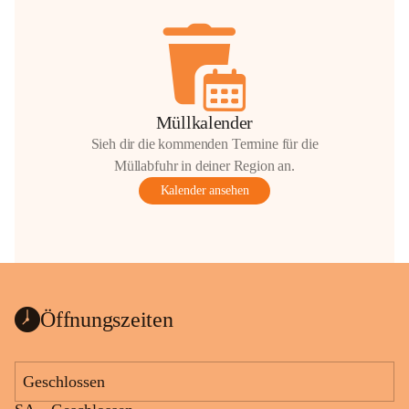
Müllkalender
Sieh dir die kommenden Termine für die
Müllabfuhr in deiner Region an.
Kalender ansehen
Öffnungszeiten
Geschlossen