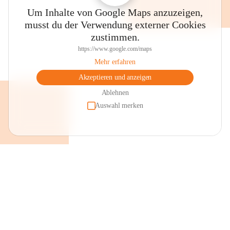
Um Inhalte von Google Maps anzuzeigen,
musst du der Verwendung externer Cookies
zustimmen.
https://www.google.com/maps
Mehr erfahren
Akzeptieren und anzeigen
Ablehnen
Auswahl merken