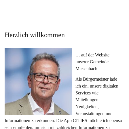
Herzlich willkommen
… auf der Website 
unserer Gemeinde 
Miesenbach.
Als Bürgermeister lade 
ich ein, unsere digitalen 
Services wie 
Mitteilungen, 
Neuigkeiten, 
Veranstaltungen und 
Informationen zu erkunden. Die App CITIES möchte ich ebenso 
sehr empfehlen, um sich mit zahlreichen Informationen zu 