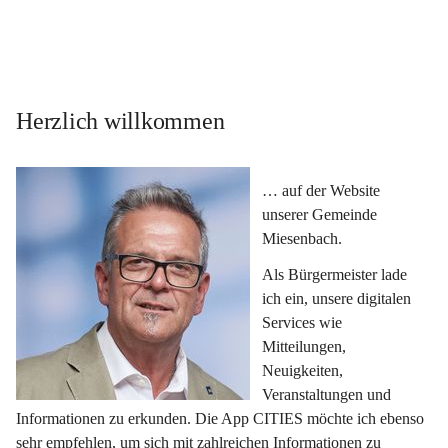
Herzlich willkommen
… auf der Website 
unserer Gemeinde 
Miesenbach.
Als Bürgermeister lade 
ich ein, unsere digitalen 
Services wie 
Mitteilungen, 
Neuigkeiten, 
Veranstaltungen und 
Informationen zu erkunden. Die App CITIES möchte ich ebenso 
sehr empfehlen, um sich mit zahlreichen Informationen zu 