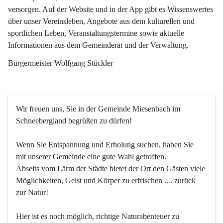
versorgen. Auf der Website und in der App gibt es Wissenswertes 
über unser Vereinsleben, Angebote aus dem kulturellen und 
sportlichen Leben, Veranstaltungstermine sowie aktuelle 
Informationen aus dem Gemeinderat und der Verwaltung. 
Bürgermeister Wolfgang Stückler
Wir freuen uns, Sie in der Gemeinde Miesenbach im 
Schneebergland begrüßen zu dürfen!
Wenn Sie Entspannung und Erholung suchen, haben Sie 
mit unserer Gemeinde eine gute Wahl getroffen.
Abseits vom Lärm der Städte bietet der Ort den Gästen viele 
Möglichkeiten, Geist und Körper zu erfrischen .... zurück 
zur Natur!
Hier ist es noch möglich, richtige Naturabenteuer zu 