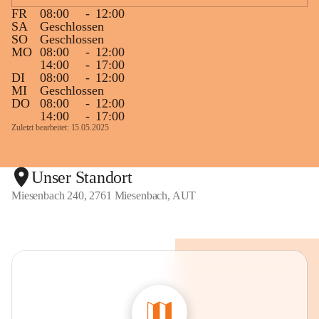
FR
08:00
-
12:00
SA
Geschlossen
SO
Geschlossen
MO
08:00
-
12:00
14:00
-
17:00
DI
08:00
-
12:00
MI
Geschlossen
DO
08:00
-
12:00
14:00
-
17:00
Zuletzt bearbeitet: 15.05.2025
Unser Standort
Miesenbach 240, 2761 Miesenbach, AUT