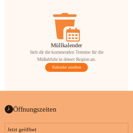
Müllkalender
Sieh dir die kommenden Termine für die
Müllabfuhr in deiner Region an.
Kalender ansehen
Öffnungszeiten
Jetzt geöffnet