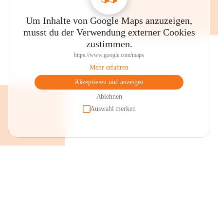
Um Inhalte von Google Maps anzuzeigen,
musst du der Verwendung externer Cookies
zustimmen.
https://www.google.com/maps
Mehr erfahren
Akzeptieren und anzeigen
Ablehnen
Auswahl merken