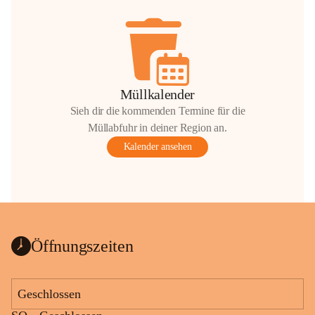
Müllkalender
Sieh dir die kommenden Termine für die
Müllabfuhr in deiner Region an.
Kalender ansehen
Öffnungszeiten
Geschlossen