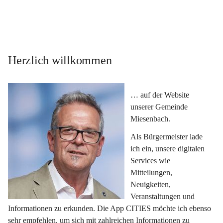
Herzlich willkommen
… auf der Website 
unserer Gemeinde 
Miesenbach.
Als Bürgermeister lade 
ich ein, unsere digitalen 
Services wie 
Mitteilungen, 
Neuigkeiten, 
Veranstaltungen und 
Informationen zu erkunden. Die App CITIES möchte ich ebenso 
sehr empfehlen, um sich mit zahlreichen Informationen zu 