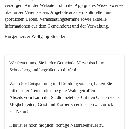
versorgen. Auf der Website und in der App gibt es Wissenswertes 
über unser Vereinsleben, Angebote aus dem kulturellen und 
sportlichen Leben, Veranstaltungstermine sowie aktuelle 
Informationen aus dem Gemeinderat und der Verwaltung. 
Bürgermeister Wolfgang Stückler
Wir freuen uns, Sie in der Gemeinde Miesenbach im 
Schneebergland begrüßen zu dürfen!
Wenn Sie Entspannung und Erholung suchen, haben Sie 
mit unserer Gemeinde eine gute Wahl getroffen.
Abseits vom Lärm der Städte bietet der Ort den Gästen viele 
Möglichkeiten, Geist und Körper zu erfrischen .... zurück 
zur Natur!
Hier ist es noch möglich, richtige Naturabenteuer zu 