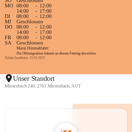
SO
Geschlossen
MO
08:00
-
12:00
14:00
-
17:00
DI
08:00
-
12:00
MI
Geschlossen
DO
08:00
-
12:00
14:00
-
17:00
FR
08:00
-
12:00
SA
Geschlossen
Mariä Himmelfahrt:
Die Öffnungszeiten können an diesem Feiertag abweichen.
Zuletzt bearbeitet: 15.05.2025
Unser Standort
Miesenbach 240, 2761 Miesenbach, AUT