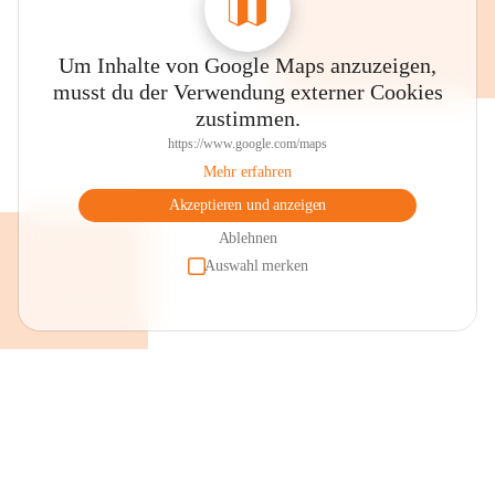
Um Inhalte von Google Maps anzuzeigen,
musst du der Verwendung externer Cookies
zustimmen.
https://www.google.com/maps
Mehr erfahren
Akzeptieren und anzeigen
Ablehnen
Auswahl merken