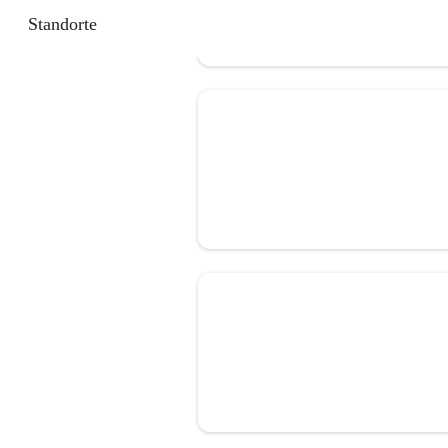
Standorte