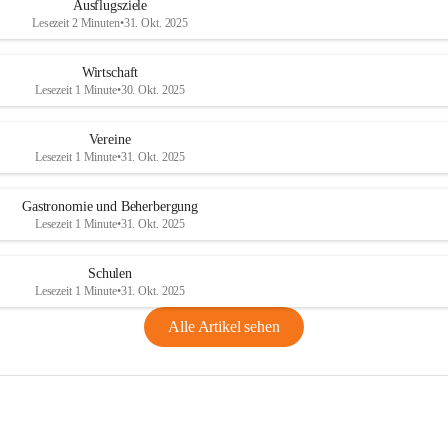
Ausflugsziele
Lesezeit 2 Minuten
•
31. Okt. 2025
Wirtschaft
Lesezeit 1 Minute
•
30. Okt. 2025
Vereine
Lesezeit 1 Minute
•
31. Okt. 2025
Gastronomie und Beherbergung
Lesezeit 1 Minute
•
31. Okt. 2025
Schulen
Lesezeit 1 Minute
•
31. Okt. 2025
Alle Artikel sehen