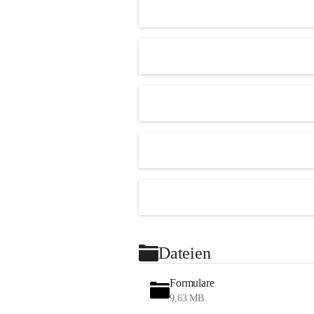
Dateien
Formulare
9,63 MB