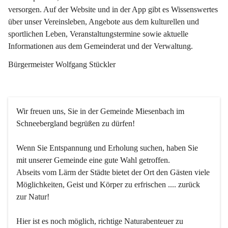
versorgen. Auf der Website und in der App gibt es Wissenswertes 
über unser Vereinsleben, Angebote aus dem kulturellen und 
sportlichen Leben, Veranstaltungstermine sowie aktuelle 
Informationen aus dem Gemeinderat und der Verwaltung. 
Bürgermeister Wolfgang Stückler
Wir freuen uns, Sie in der Gemeinde Miesenbach im 
Schneebergland begrüßen zu dürfen!
Wenn Sie Entspannung und Erholung suchen, haben Sie 
mit unserer Gemeinde eine gute Wahl getroffen.
Abseits vom Lärm der Städte bietet der Ort den Gästen viele 
Möglichkeiten, Geist und Körper zu erfrischen .... zurück 
zur Natur!
Hier ist es noch möglich, richtige Naturabenteuer zu 