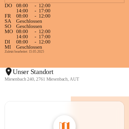
DO
08:00
-
12:00
14:00
-
17:00
FR
08:00
-
12:00
SA
Geschlossen
SO
Geschlossen
MO
08:00
-
12:00
14:00
-
17:00
DI
08:00
-
12:00
MI
Geschlossen
Zuletzt bearbeitet: 15.05.2025
Unser Standort
Miesenbach 240, 2761 Miesenbach, AUT