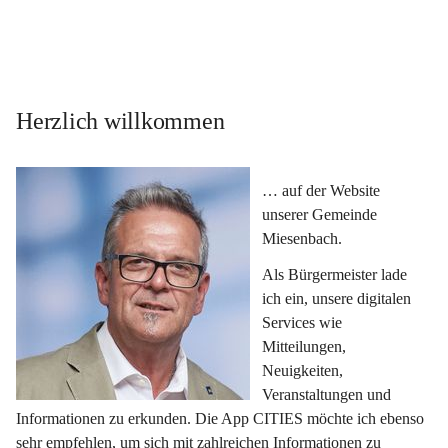
Herzlich willkommen
… auf der Website 
unserer Gemeinde 
Miesenbach.
Als Bürgermeister lade 
ich ein, unsere digitalen 
Services wie 
Mitteilungen, 
Neuigkeiten, 
Veranstaltungen und 
Informationen zu erkunden. Die App CITIES möchte ich ebenso 
sehr empfehlen, um sich mit zahlreichen Informationen zu 