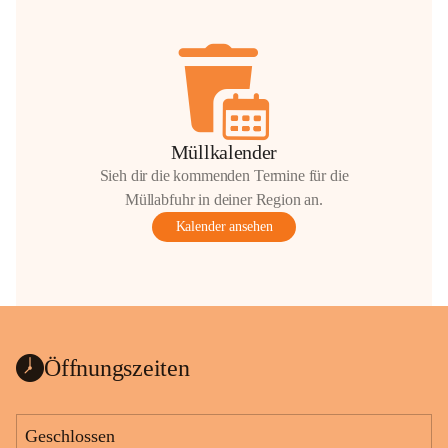
Müllkalender
Sieh dir die kommenden Termine für die
Müllabfuhr in deiner Region an.
Kalender ansehen
Öffnungszeiten
Geschlossen