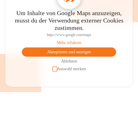
Um Inhalte von Google Maps anzuzeigen,
musst du der Verwendung externer Cookies
zustimmen.
https://www.google.com/maps
Mehr erfahren
Akzeptieren und anzeigen
Ablehnen
Auswahl merken