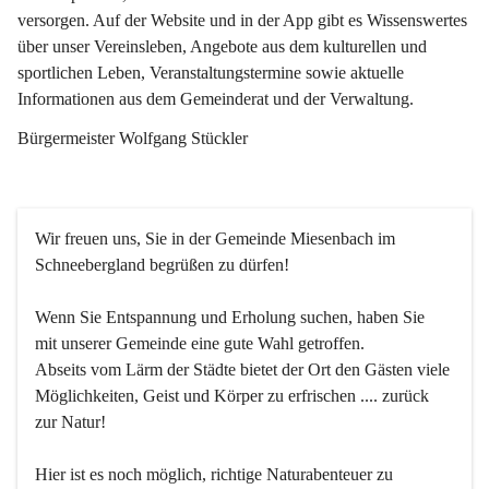
versorgen. Auf der Website und in der App gibt es Wissenswertes 
über unser Vereinsleben, Angebote aus dem kulturellen und 
sportlichen Leben, Veranstaltungstermine sowie aktuelle 
Informationen aus dem Gemeinderat und der Verwaltung. 
Bürgermeister Wolfgang Stückler
Wir freuen uns, Sie in der Gemeinde Miesenbach im 
Schneebergland begrüßen zu dürfen!
Wenn Sie Entspannung und Erholung suchen, haben Sie 
mit unserer Gemeinde eine gute Wahl getroffen.
Abseits vom Lärm der Städte bietet der Ort den Gästen viele 
Möglichkeiten, Geist und Körper zu erfrischen .... zurück 
zur Natur!
Hier ist es noch möglich, richtige Naturabenteuer zu 