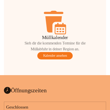
Müllkalender
Sieh dir die kommenden Termine für die
Müllabfuhr in deiner Region an.
Kalender ansehen
Öffnungszeiten
Geschlossen