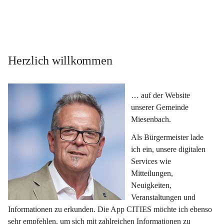
Herzlich willkommen
… auf der Website 
unserer Gemeinde 
Miesenbach.
Als Bürgermeister lade 
ich ein, unsere digitalen 
Services wie 
Mitteilungen, 
Neuigkeiten, 
Veranstaltungen und 
Informationen zu erkunden. Die App CITIES möchte ich ebenso 
sehr empfehlen, um sich mit zahlreichen Informationen zu 