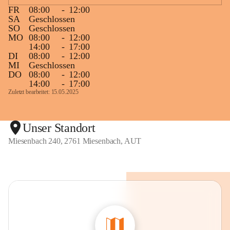
FR
08:00
-
12:00
SA
Geschlossen
SO
Geschlossen
MO
08:00
-
12:00
14:00
-
17:00
DI
08:00
-
12:00
MI
Geschlossen
DO
08:00
-
12:00
14:00
-
17:00
Zuletzt bearbeitet: 15.05.2025
Unser Standort
Miesenbach 240, 2761 Miesenbach, AUT