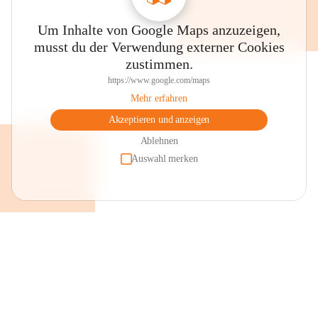
Um Inhalte von Google Maps anzuzeigen,
musst du der Verwendung externer Cookies
zustimmen.
https://www.google.com/maps
Mehr erfahren
Akzeptieren und anzeigen
Ablehnen
Auswahl merken