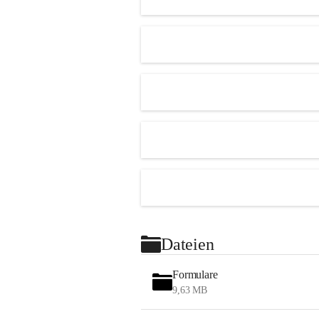
Dateien
Formulare
9,63 MB