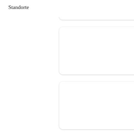
Standorte