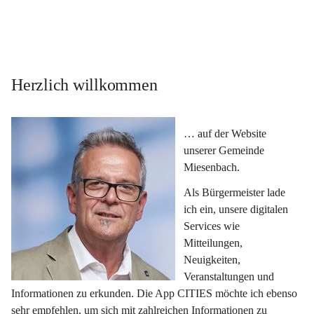
Herzlich willkommen
… auf der Website 
unserer Gemeinde 
Miesenbach.
Als Bürgermeister lade 
ich ein, unsere digitalen 
Services wie 
Mitteilungen, 
Neuigkeiten, 
Veranstaltungen und 
Informationen zu erkunden. Die App CITIES möchte ich ebenso 
sehr empfehlen, um sich mit zahlreichen Informationen zu 