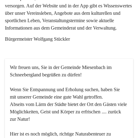
versorgen. Auf der Website und in der App gibt es Wissenswertes 
über unser Vereinsleben, Angebote aus dem kulturellen und 
sportlichen Leben, Veranstaltungstermine sowie aktuelle 
Informationen aus dem Gemeinderat und der Verwaltung. 
Bürgermeister Wolfgang Stückler
Wir freuen uns, Sie in der Gemeinde Miesenbach im 
Schneebergland begrüßen zu dürfen!
Wenn Sie Entspannung und Erholung suchen, haben Sie 
mit unserer Gemeinde eine gute Wahl getroffen.
Abseits vom Lärm der Städte bietet der Ort den Gästen viele 
Möglichkeiten, Geist und Körper zu erfrischen .... zurück 
zur Natur!
Hier ist es noch möglich, richtige Naturabenteuer zu 