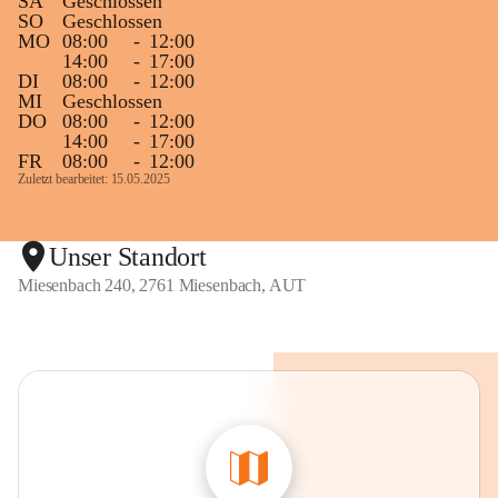
SA
Geschlossen
SO
Geschlossen
MO
08:00
-
12:00
14:00
-
17:00
DI
08:00
-
12:00
MI
Geschlossen
DO
08:00
-
12:00
14:00
-
17:00
FR
08:00
-
12:00
Zuletzt bearbeitet: 15.05.2025
Unser Standort
Miesenbach 240, 2761 Miesenbach, AUT