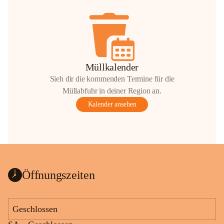
Müllkalender
Sieh dir die kommenden Termine für die
Müllabfuhr in deiner Region an.
Kalender ansehen
Öffnungszeiten
Geschlossen