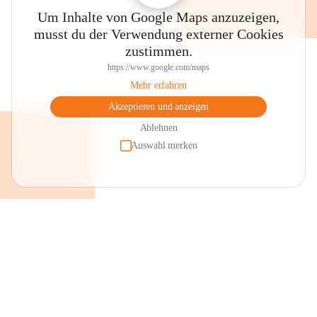
Um Inhalte von Google Maps anzuzeigen,
musst du der Verwendung externer Cookies
zustimmen.
https://www.google.com/maps
Mehr erfahren
Akzeptieren und anzeigen
Ablehnen
Auswahl merken