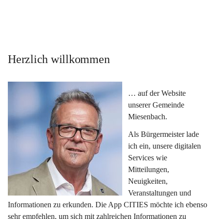
Herzlich willkommen
… auf der Website 
unserer Gemeinde 
Miesenbach.
Als Bürgermeister lade 
ich ein, unsere digitalen 
Services wie 
Mitteilungen, 
Neuigkeiten, 
Veranstaltungen und 
Informationen zu erkunden. Die App CITIES möchte ich ebenso 
sehr empfehlen, um sich mit zahlreichen Informationen zu 