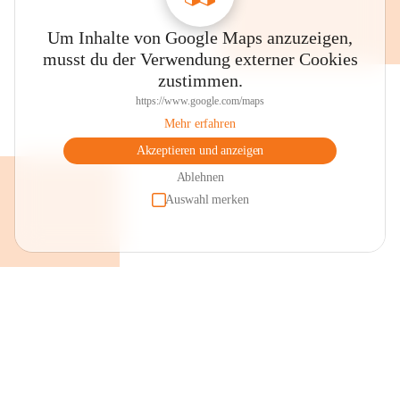
Um Inhalte von Google Maps anzuzeigen,
musst du der Verwendung externer Cookies
zustimmen.
https://www.google.com/maps
Mehr erfahren
Akzeptieren und anzeigen
Ablehnen
Auswahl merken