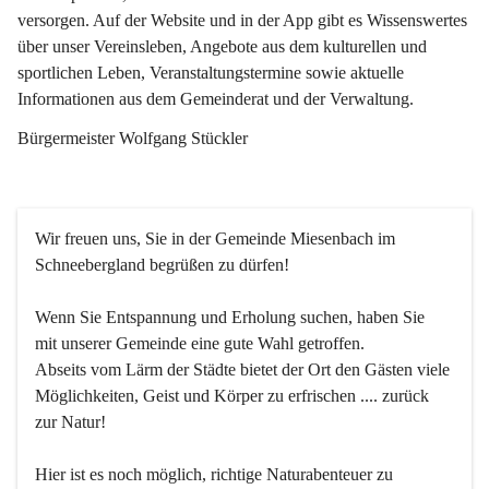
versorgen. Auf der Website und in der App gibt es Wissenswertes 
über unser Vereinsleben, Angebote aus dem kulturellen und 
sportlichen Leben, Veranstaltungstermine sowie aktuelle 
Informationen aus dem Gemeinderat und der Verwaltung. 
Bürgermeister Wolfgang Stückler
Wir freuen uns, Sie in der Gemeinde Miesenbach im 
Schneebergland begrüßen zu dürfen!
Wenn Sie Entspannung und Erholung suchen, haben Sie 
mit unserer Gemeinde eine gute Wahl getroffen.
Abseits vom Lärm der Städte bietet der Ort den Gästen viele 
Möglichkeiten, Geist und Körper zu erfrischen .... zurück 
zur Natur!
Hier ist es noch möglich, richtige Naturabenteuer zu 