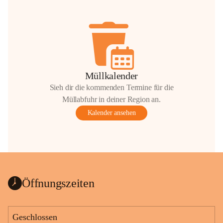
Müllkalender
Sieh dir die kommenden Termine für die
Müllabfuhr in deiner Region an.
Kalender ansehen
Öffnungszeiten
Geschlossen