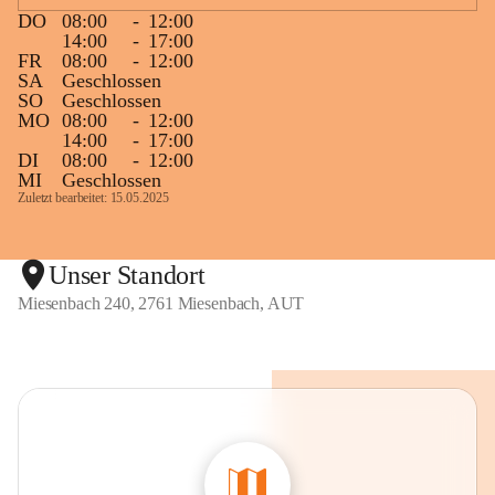
DO
08:00
-
12:00
14:00
-
17:00
FR
08:00
-
12:00
SA
Geschlossen
SO
Geschlossen
MO
08:00
-
12:00
14:00
-
17:00
DI
08:00
-
12:00
MI
Geschlossen
Zuletzt bearbeitet: 15.05.2025
Unser Standort
Miesenbach 240, 2761 Miesenbach, AUT