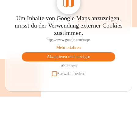
Um Inhalte von Google Maps anzuzeigen,
musst du der Verwendung externer Cookies
zustimmen.
https://www.google.com/maps
Mehr erfahren
Akzeptieren und anzeigen
Ablehnen
Auswahl merken