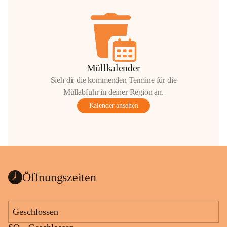
Müllkalender
Sieh dir die kommenden Termine für die
Müllabfuhr in deiner Region an.
Kalender ansehen
Öffnungszeiten
Geschlossen