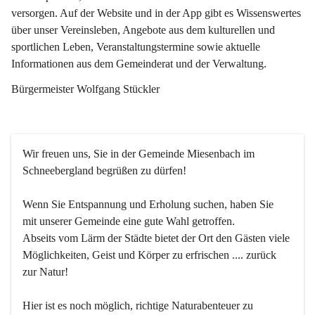
versorgen. Auf der Website und in der App gibt es Wissenswertes 
über unser Vereinsleben, Angebote aus dem kulturellen und 
sportlichen Leben, Veranstaltungstermine sowie aktuelle 
Informationen aus dem Gemeinderat und der Verwaltung. 
Bürgermeister Wolfgang Stückler
Wir freuen uns, Sie in der Gemeinde Miesenbach im 
Schneebergland begrüßen zu dürfen!
Wenn Sie Entspannung und Erholung suchen, haben Sie 
mit unserer Gemeinde eine gute Wahl getroffen.
Abseits vom Lärm der Städte bietet der Ort den Gästen viele 
Möglichkeiten, Geist und Körper zu erfrischen .... zurück 
zur Natur!
Hier ist es noch möglich, richtige Naturabenteuer zu 