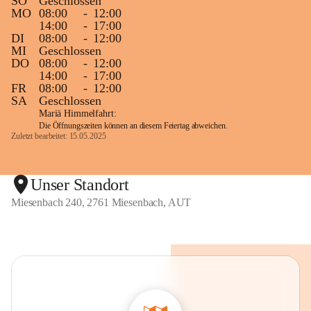
SO
Geschlossen
MO
08:00
-
12:00
14:00
-
17:00
DI
08:00
-
12:00
MI
Geschlossen
DO
08:00
-
12:00
14:00
-
17:00
FR
08:00
-
12:00
SA
Geschlossen
Mariä Himmelfahrt:
Die Öffnungszeiten können an diesem Feiertag abweichen.
Zuletzt bearbeitet: 15.05.2025
Unser Standort
Miesenbach 240, 2761 Miesenbach, AUT