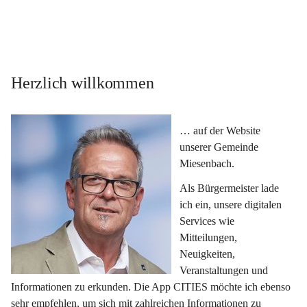
Herzlich willkommen
… auf der Website 
unserer Gemeinde 
Miesenbach.
Als Bürgermeister lade 
ich ein, unsere digitalen 
Services wie 
Mitteilungen, 
Neuigkeiten, 
Veranstaltungen und 
Informationen zu erkunden. Die App CITIES möchte ich ebenso 
sehr empfehlen, um sich mit zahlreichen Informationen zu 