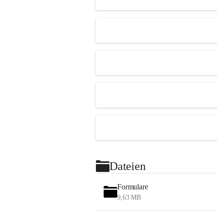
Dateien
Formulare
9,63 MB