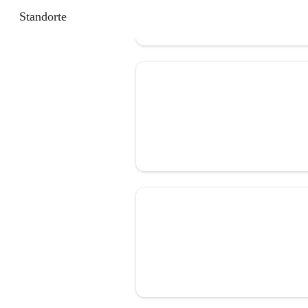
Standorte