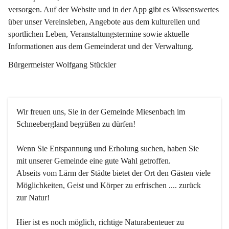
versorgen. Auf der Website und in der App gibt es Wissenswertes 
über unser Vereinsleben, Angebote aus dem kulturellen und 
sportlichen Leben, Veranstaltungstermine sowie aktuelle 
Informationen aus dem Gemeinderat und der Verwaltung. 
Bürgermeister Wolfgang Stückler
Wir freuen uns, Sie in der Gemeinde Miesenbach im 
Schneebergland begrüßen zu dürfen!
Wenn Sie Entspannung und Erholung suchen, haben Sie 
mit unserer Gemeinde eine gute Wahl getroffen.
Abseits vom Lärm der Städte bietet der Ort den Gästen viele 
Möglichkeiten, Geist und Körper zu erfrischen .... zurück 
zur Natur!
Hier ist es noch möglich, richtige Naturabenteuer zu 