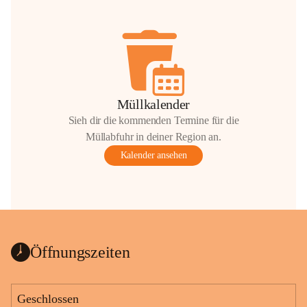
Müllkalender
Sieh dir die kommenden Termine für die
Müllabfuhr in deiner Region an.
Kalender ansehen
Öffnungszeiten
Geschlossen