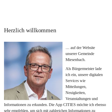
Herzlich willkommen
… auf der Website 
unserer Gemeinde 
Miesenbach.
Als Bürgermeister lade 
ich ein, unsere digitalen 
Services wie 
Mitteilungen, 
Neuigkeiten, 
Veranstaltungen und 
Informationen zu erkunden. Die App CITIES möchte ich ebenso 
sehr empfehlen, um sich mit zahlreichen Informationen zu 