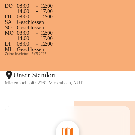
DO
08:00
-
12:00
14:00
-
17:00
FR
08:00
-
12:00
SA
Geschlossen
SO
Geschlossen
MO
08:00
-
12:00
14:00
-
17:00
DI
08:00
-
12:00
MI
Geschlossen
Zuletzt bearbeitet: 15.05.2025
Unser Standort
Miesenbach 240, 2761 Miesenbach, AUT