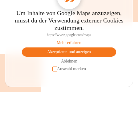
Um Inhalte von Google Maps anzuzeigen,
musst du der Verwendung externer Cookies
zustimmen.
https://www.google.com/maps
Mehr erfahren
Akzeptieren und anzeigen
Ablehnen
Auswahl merken