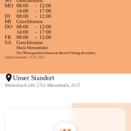
SO
Geschlossen
MO
08:00
-
12:00
14:00
-
17:00
DI
08:00
-
12:00
MI
Geschlossen
DO
08:00
-
12:00
14:00
-
17:00
FR
08:00
-
12:00
SA
Geschlossen
Mariä Himmelfahrt:
Die Öffnungszeiten können an diesem Feiertag abweichen.
Zuletzt bearbeitet: 15.05.2025
Unser Standort
Miesenbach 240, 2761 Miesenbach, AUT