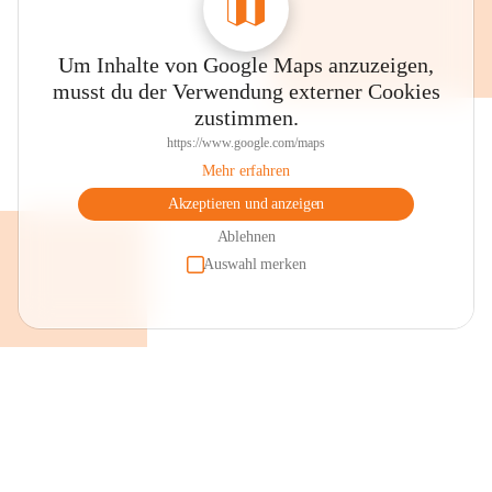
Um Inhalte von Google Maps anzuzeigen,
musst du der Verwendung externer Cookies
zustimmen.
https://www.google.com/maps
Mehr erfahren
Akzeptieren und anzeigen
Ablehnen
Auswahl merken