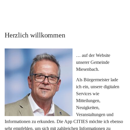
Herzlich willkommen
… auf der Website 
unserer Gemeinde 
Miesenbach.
Als Bürgermeister lade 
ich ein, unsere digitalen 
Services wie 
Mitteilungen, 
Neuigkeiten, 
Veranstaltungen und 
Informationen zu erkunden. Die App CITIES möchte ich ebenso 
sehr empfehlen, um sich mit zahlreichen Informationen zu 