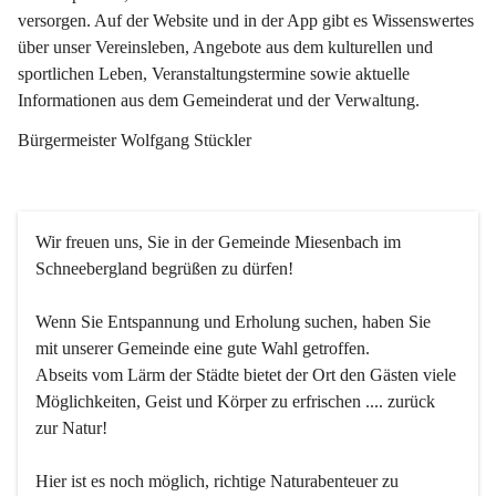
versorgen. Auf der Website und in der App gibt es Wissenswertes 
über unser Vereinsleben, Angebote aus dem kulturellen und 
sportlichen Leben, Veranstaltungstermine sowie aktuelle 
Informationen aus dem Gemeinderat und der Verwaltung. 
Bürgermeister Wolfgang Stückler
Wir freuen uns, Sie in der Gemeinde Miesenbach im 
Schneebergland begrüßen zu dürfen!
Wenn Sie Entspannung und Erholung suchen, haben Sie 
mit unserer Gemeinde eine gute Wahl getroffen.
Abseits vom Lärm der Städte bietet der Ort den Gästen viele 
Möglichkeiten, Geist und Körper zu erfrischen .... zurück 
zur Natur!
Hier ist es noch möglich, richtige Naturabenteuer zu 