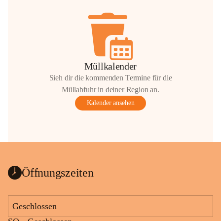
Müllkalender
Sieh dir die kommenden Termine für die
Müllabfuhr in deiner Region an.
Kalender ansehen
Öffnungszeiten
Geschlossen