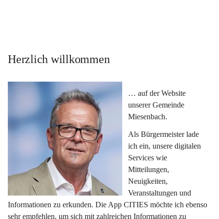
Herzlich willkommen
… auf der Website 
unserer Gemeinde 
Miesenbach.
Als Bürgermeister lade 
ich ein, unsere digitalen 
Services wie 
Mitteilungen, 
Neuigkeiten, 
Veranstaltungen und 
Informationen zu erkunden. Die App CITIES möchte ich ebenso 
sehr empfehlen, um sich mit zahlreichen Informationen zu 