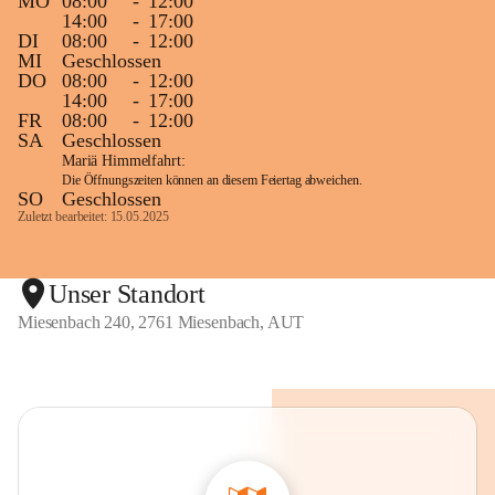
MO
08:00
-
12:00
14:00
-
17:00
DI
08:00
-
12:00
MI
Geschlossen
DO
08:00
-
12:00
14:00
-
17:00
FR
08:00
-
12:00
SA
Geschlossen
Mariä Himmelfahrt:
Die Öffnungszeiten können an diesem Feiertag abweichen.
SO
Geschlossen
Zuletzt bearbeitet: 15.05.2025
Unser Standort
Miesenbach 240, 2761 Miesenbach, AUT