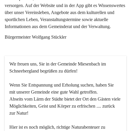
versorgen. Auf der Website und in der App gibt es Wissenswertes 
über unser Vereinsleben, Angebote aus dem kulturellen und 
sportlichen Leben, Veranstaltungstermine sowie aktuelle 
Informationen aus dem Gemeinderat und der Verwaltung. 
Bürgermeister Wolfgang Stückler
Wir freuen uns, Sie in der Gemeinde Miesenbach im 
Schneebergland begrüßen zu dürfen!
Wenn Sie Entspannung und Erholung suchen, haben Sie 
mit unserer Gemeinde eine gute Wahl getroffen.
Abseits vom Lärm der Städte bietet der Ort den Gästen viele 
Möglichkeiten, Geist und Körper zu erfrischen .... zurück 
zur Natur!
Hier ist es noch möglich, richtige Naturabenteuer zu 