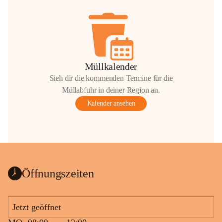
Müllkalender
Sieh dir die kommenden Termine für die
Müllabfuhr in deiner Region an.
Kalender ansehen
Öffnungszeiten
Jetzt geöffnet