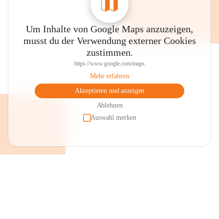
Um Inhalte von Google Maps anzuzeigen,
musst du der Verwendung externer Cookies
zustimmen.
https://www.google.com/maps
Mehr erfahren
Akzeptieren und anzeigen
Ablehnen
Auswahl merken