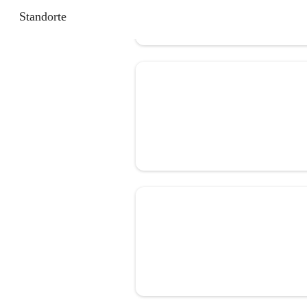
Standorte