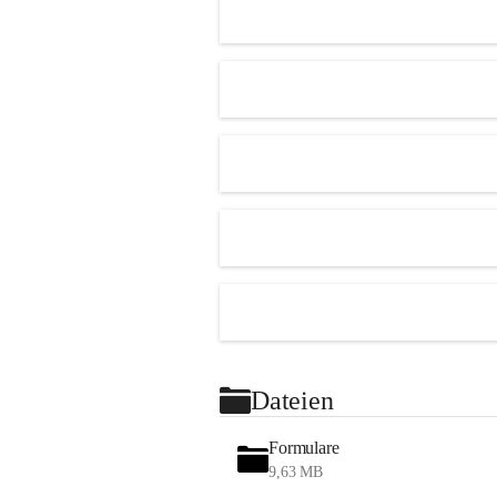
Dateien
Formulare
9,63 MB