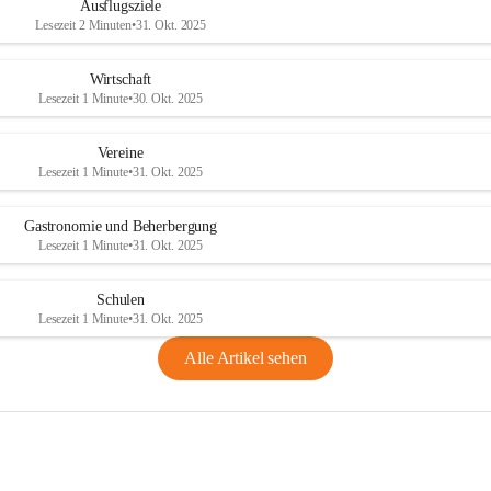
Ausflugsziele
Lesezeit 2 Minuten
•
31. Okt. 2025
Wirtschaft
Lesezeit 1 Minute
•
30. Okt. 2025
Vereine
Lesezeit 1 Minute
•
31. Okt. 2025
Gastronomie und Beherbergung
Lesezeit 1 Minute
•
31. Okt. 2025
Schulen
Lesezeit 1 Minute
•
31. Okt. 2025
Alle Artikel sehen