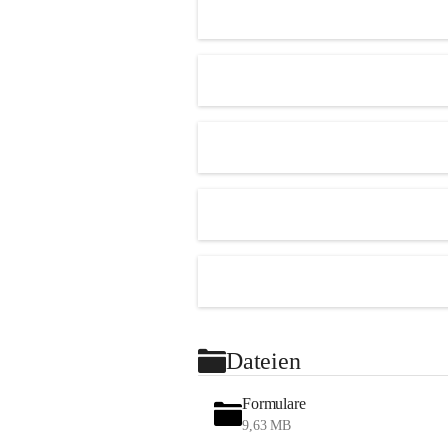
Dateien
Formulare
9,63 MB