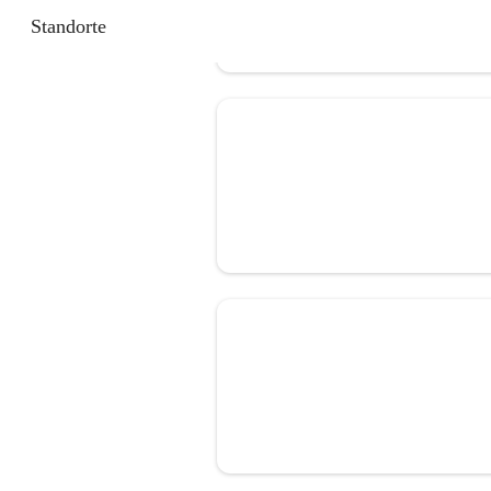
Standorte