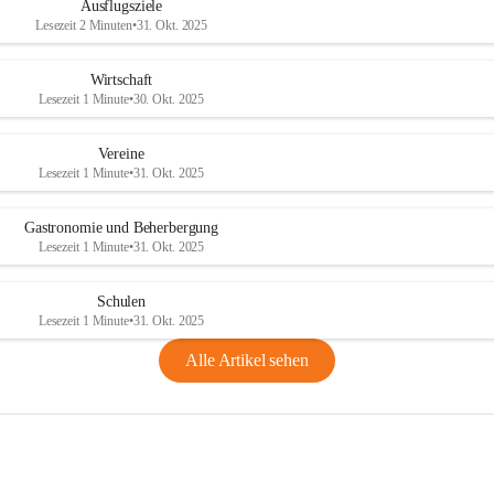
Ausflugsziele
Lesezeit 2 Minuten
•
31. Okt. 2025
Wirtschaft
Lesezeit 1 Minute
•
30. Okt. 2025
Vereine
Lesezeit 1 Minute
•
31. Okt. 2025
Gastronomie und Beherbergung
Lesezeit 1 Minute
•
31. Okt. 2025
Schulen
Lesezeit 1 Minute
•
31. Okt. 2025
Alle Artikel sehen