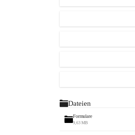
Dateien
Formulare
9,63 MB