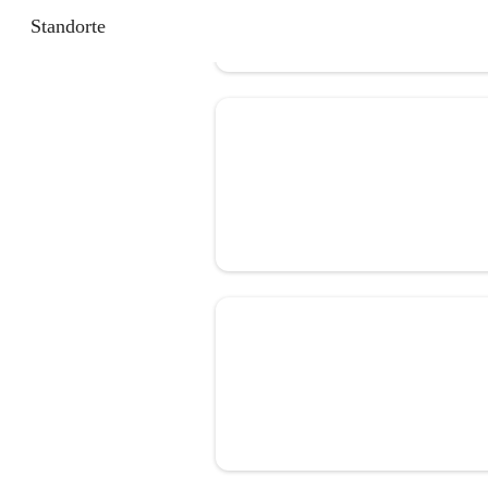
Standorte