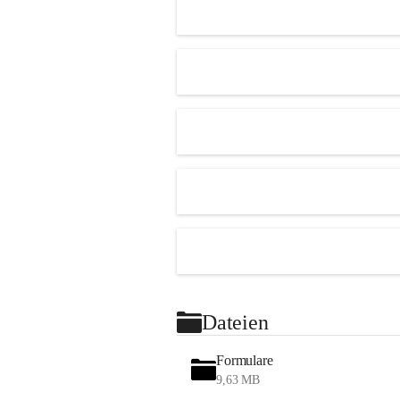
Dateien
Formulare
9,63 MB