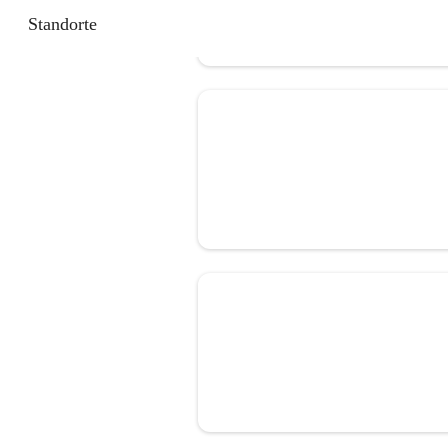
Standorte