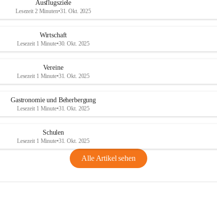
Ausflugsziele
Lesezeit 2 Minuten
•
31. Okt. 2025
Wirtschaft
Lesezeit 1 Minute
•
30. Okt. 2025
Vereine
Lesezeit 1 Minute
•
31. Okt. 2025
Gastronomie und Beherbergung
Lesezeit 1 Minute
•
31. Okt. 2025
Schulen
Lesezeit 1 Minute
•
31. Okt. 2025
Alle Artikel sehen