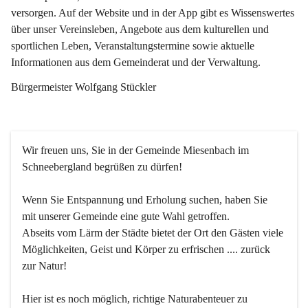
versorgen. Auf der Website und in der App gibt es Wissenswertes 
über unser Vereinsleben, Angebote aus dem kulturellen und 
sportlichen Leben, Veranstaltungstermine sowie aktuelle 
Informationen aus dem Gemeinderat und der Verwaltung. 
Bürgermeister Wolfgang Stückler
Wir freuen uns, Sie in der Gemeinde Miesenbach im 
Schneebergland begrüßen zu dürfen!
Wenn Sie Entspannung und Erholung suchen, haben Sie 
mit unserer Gemeinde eine gute Wahl getroffen.
Abseits vom Lärm der Städte bietet der Ort den Gästen viele 
Möglichkeiten, Geist und Körper zu erfrischen .... zurück 
zur Natur!
Hier ist es noch möglich, richtige Naturabenteuer zu 