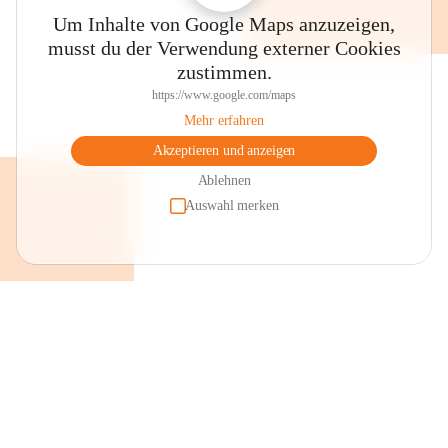
Um Inhalte von Google Maps anzuzeigen,
musst du der Verwendung externer Cookies
zustimmen.
https://www.google.com/maps
Mehr erfahren
Akzeptieren und anzeigen
Ablehnen
Auswahl merken