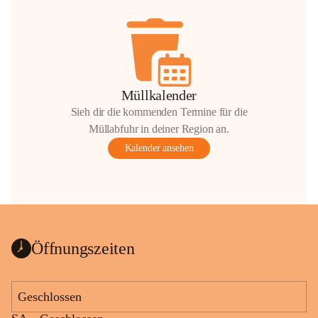
Müllkalender
Sieh dir die kommenden Termine für die
Müllabfuhr in deiner Region an.
Kalender ansehen
Öffnungszeiten
Geschlossen