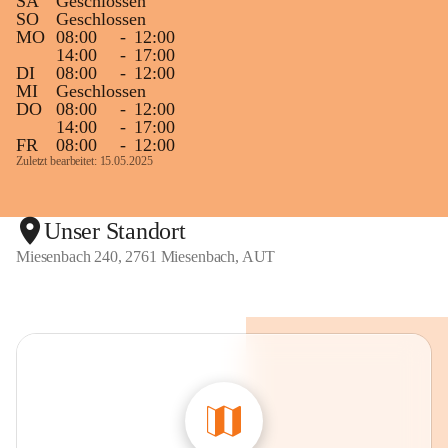
SA
Geschlossen
SO
Geschlossen
MO
08:00
-
12:00
14:00
-
17:00
DI
08:00
-
12:00
MI
Geschlossen
DO
08:00
-
12:00
14:00
-
17:00
FR
08:00
-
12:00
Zuletzt bearbeitet: 15.05.2025
Unser Standort
Miesenbach 240, 2761 Miesenbach, AUT