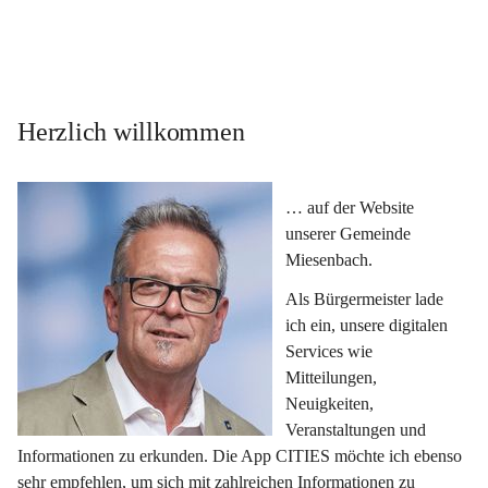
Herzlich willkommen
… auf der Website 
unserer Gemeinde 
Miesenbach.
Als Bürgermeister lade 
ich ein, unsere digitalen 
Services wie 
Mitteilungen, 
Neuigkeiten, 
Veranstaltungen und 
Informationen zu erkunden. Die App CITIES möchte ich ebenso 
sehr empfehlen, um sich mit zahlreichen Informationen zu 