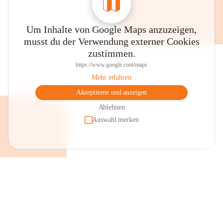
Um Inhalte von Google Maps anzuzeigen,
musst du der Verwendung externer Cookies
zustimmen.
https://www.google.com/maps
Mehr erfahren
Akzeptieren und anzeigen
Ablehnen
Auswahl merken