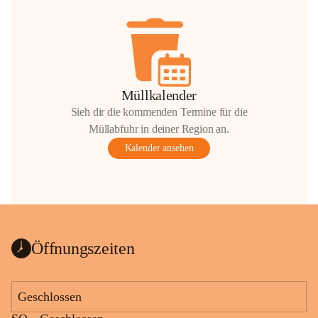
Müllkalender
Sieh dir die kommenden Termine für die
Müllabfuhr in deiner Region an.
Kalender ansehen
Öffnungszeiten
Geschlossen