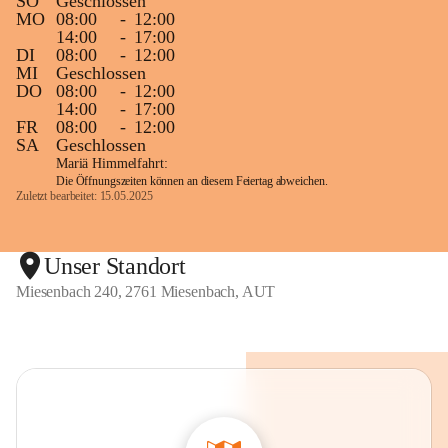
SO
Geschlossen
MO
08:00
-
12:00
14:00
-
17:00
DI
08:00
-
12:00
MI
Geschlossen
DO
08:00
-
12:00
14:00
-
17:00
FR
08:00
-
12:00
SA
Geschlossen
Mariä Himmelfahrt:
Die Öffnungszeiten können an diesem Feiertag abweichen.
Zuletzt bearbeitet: 15.05.2025
Unser Standort
Miesenbach 240, 2761 Miesenbach, AUT