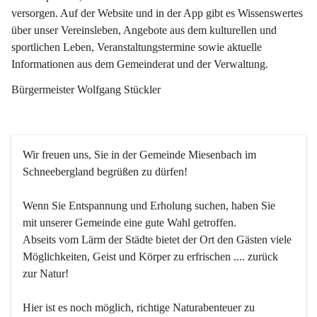
versorgen. Auf der Website und in der App gibt es Wissenswertes 
über unser Vereinsleben, Angebote aus dem kulturellen und 
sportlichen Leben, Veranstaltungstermine sowie aktuelle 
Informationen aus dem Gemeinderat und der Verwaltung. 
Bürgermeister Wolfgang Stückler
Wir freuen uns, Sie in der Gemeinde Miesenbach im 
Schneebergland begrüßen zu dürfen!
Wenn Sie Entspannung und Erholung suchen, haben Sie 
mit unserer Gemeinde eine gute Wahl getroffen.
Abseits vom Lärm der Städte bietet der Ort den Gästen viele 
Möglichkeiten, Geist und Körper zu erfrischen .... zurück 
zur Natur!
Hier ist es noch möglich, richtige Naturabenteuer zu 