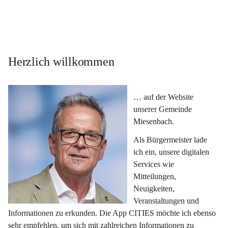
Herzlich willkommen
… auf der Website 
unserer Gemeinde 
Miesenbach.
Als Bürgermeister lade 
ich ein, unsere digitalen 
Services wie 
Mitteilungen, 
Neuigkeiten, 
Veranstaltungen und 
Informationen zu erkunden. Die App CITIES möchte ich ebenso 
sehr empfehlen, um sich mit zahlreichen Informationen zu 