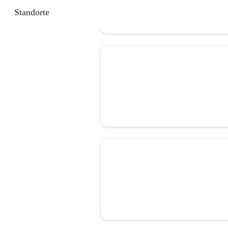
Standorte