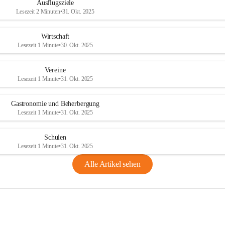
Ausflugsziele
Lesezeit 2 Minuten
•
31. Okt. 2025
Wirtschaft
Lesezeit 1 Minute
•
30. Okt. 2025
Vereine
Lesezeit 1 Minute
•
31. Okt. 2025
Gastronomie und Beherbergung
Lesezeit 1 Minute
•
31. Okt. 2025
Schulen
Lesezeit 1 Minute
•
31. Okt. 2025
Alle Artikel sehen