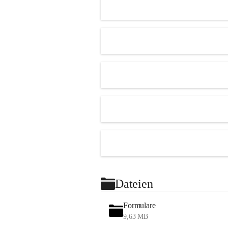
Dateien
Formulare
9,63 MB