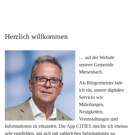
Herzlich willkommen
… auf der Website 
unserer Gemeinde 
Miesenbach.
Als Bürgermeister lade 
ich ein, unsere digitalen 
Services wie 
Mitteilungen, 
Neuigkeiten, 
Veranstaltungen und 
Informationen zu erkunden. Die App CITIES möchte ich ebenso 
sehr empfehlen, um sich mit zahlreichen Informationen zu 