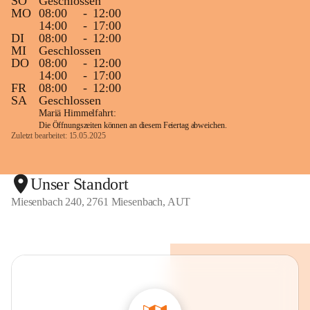
SO
Geschlossen
MO
08:00
-
12:00
14:00
-
17:00
DI
08:00
-
12:00
MI
Geschlossen
DO
08:00
-
12:00
14:00
-
17:00
FR
08:00
-
12:00
SA
Geschlossen
Mariä Himmelfahrt:
Die Öffnungszeiten können an diesem Feiertag abweichen.
Zuletzt bearbeitet: 15.05.2025
Unser Standort
Miesenbach 240, 2761 Miesenbach, AUT