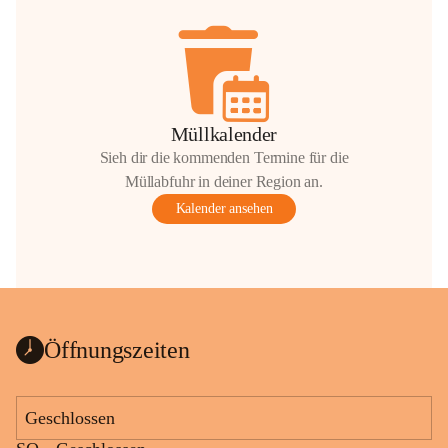
Müllkalender
Sieh dir die kommenden Termine für die
Müllabfuhr in deiner Region an.
Kalender ansehen
Öffnungszeiten
Geschlossen