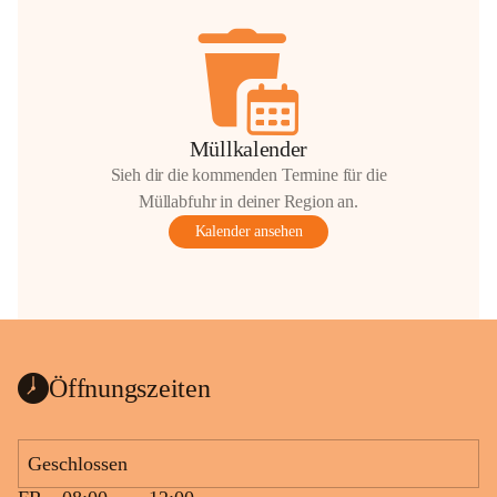
Müllkalender
Sieh dir die kommenden Termine für die
Müllabfuhr in deiner Region an.
Kalender ansehen
Öffnungszeiten
Geschlossen