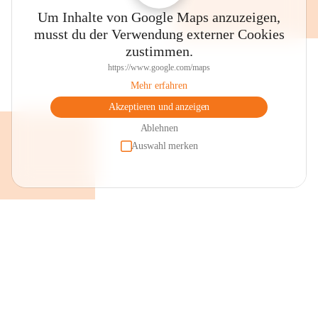
Um Inhalte von Google Maps anzuzeigen,
musst du der Verwendung externer Cookies
zustimmen.
https://www.google.com/maps
Mehr erfahren
Akzeptieren und anzeigen
Ablehnen
Auswahl merken