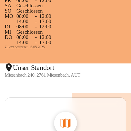
FR
08:00
-
12:00
SA
Geschlossen
SO
Geschlossen
MO
08:00
-
12:00
14:00
-
17:00
DI
08:00
-
12:00
MI
Geschlossen
DO
08:00
-
12:00
14:00
-
17:00
Zuletzt bearbeitet: 15.05.2025
Unser Standort
Miesenbach 240, 2761 Miesenbach, AUT