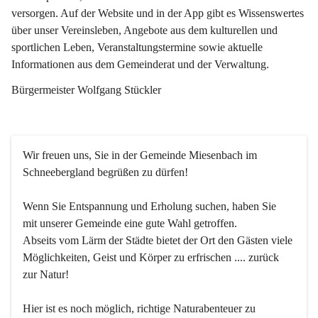
versorgen. Auf der Website und in der App gibt es Wissenswertes 
über unser Vereinsleben, Angebote aus dem kulturellen und 
sportlichen Leben, Veranstaltungstermine sowie aktuelle 
Informationen aus dem Gemeinderat und der Verwaltung. 
Bürgermeister Wolfgang Stückler
Wir freuen uns, Sie in der Gemeinde Miesenbach im 
Schneebergland begrüßen zu dürfen!
Wenn Sie Entspannung und Erholung suchen, haben Sie 
mit unserer Gemeinde eine gute Wahl getroffen.
Abseits vom Lärm der Städte bietet der Ort den Gästen viele 
Möglichkeiten, Geist und Körper zu erfrischen .... zurück 
zur Natur!
Hier ist es noch möglich, richtige Naturabenteuer zu 