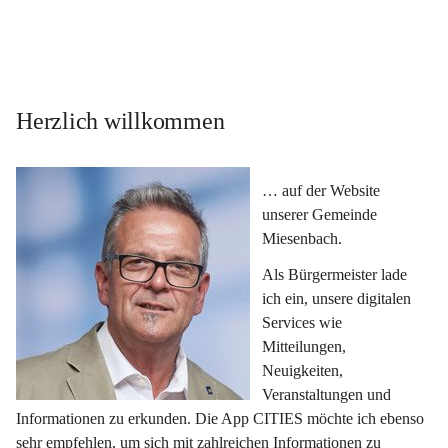
Herzlich willkommen
… auf der Website 
unserer Gemeinde 
Miesenbach.
Als Bürgermeister lade 
ich ein, unsere digitalen 
Services wie 
Mitteilungen, 
Neuigkeiten, 
Veranstaltungen und 
Informationen zu erkunden. Die App CITIES möchte ich ebenso 
sehr empfehlen, um sich mit zahlreichen Informationen zu 