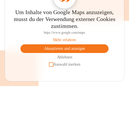
Um Inhalte von Google Maps anzuzeigen,
musst du der Verwendung externer Cookies
zustimmen.
https://www.google.com/maps
Mehr erfahren
Akzeptieren und anzeigen
Ablehnen
Auswahl merken