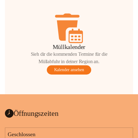
Müllkalender
Sieh dir die kommenden Termine für die
Müllabfuhr in deiner Region an.
Kalender ansehen
Öffnungszeiten
Geschlossen