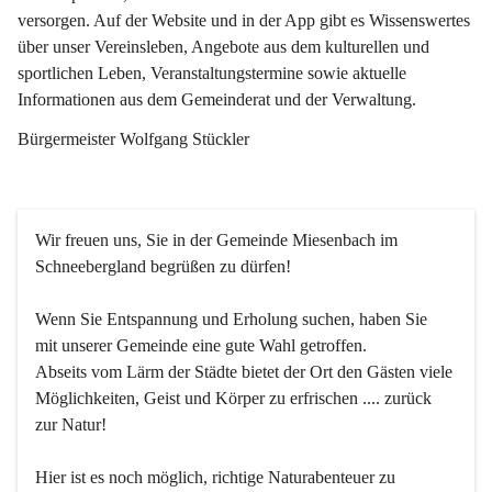
versorgen. Auf der Website und in der App gibt es Wissenswertes 
über unser Vereinsleben, Angebote aus dem kulturellen und 
sportlichen Leben, Veranstaltungstermine sowie aktuelle 
Informationen aus dem Gemeinderat und der Verwaltung. 
Bürgermeister Wolfgang Stückler
Wir freuen uns, Sie in der Gemeinde Miesenbach im 
Schneebergland begrüßen zu dürfen!
Wenn Sie Entspannung und Erholung suchen, haben Sie 
mit unserer Gemeinde eine gute Wahl getroffen.
Abseits vom Lärm der Städte bietet der Ort den Gästen viele 
Möglichkeiten, Geist und Körper zu erfrischen .... zurück 
zur Natur!
Hier ist es noch möglich, richtige Naturabenteuer zu 