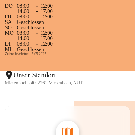
DO
08:00
-
12:00
14:00
-
17:00
FR
08:00
-
12:00
SA
Geschlossen
SO
Geschlossen
MO
08:00
-
12:00
14:00
-
17:00
DI
08:00
-
12:00
MI
Geschlossen
Zuletzt bearbeitet: 15.05.2025
Unser Standort
Miesenbach 240, 2761 Miesenbach, AUT