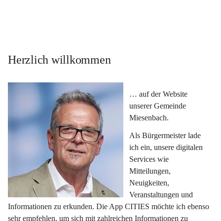
Herzlich willkommen
… auf der Website 
unserer Gemeinde 
Miesenbach.
Als Bürgermeister lade 
ich ein, unsere digitalen 
Services wie 
Mitteilungen, 
Neuigkeiten, 
Veranstaltungen und 
Informationen zu erkunden. Die App CITIES möchte ich ebenso 
sehr empfehlen, um sich mit zahlreichen Informationen zu 