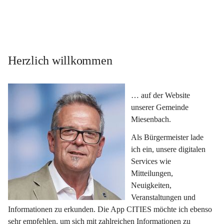
Herzlich willkommen
… auf der Website 
unserer Gemeinde 
Miesenbach.
Als Bürgermeister lade 
ich ein, unsere digitalen 
Services wie 
Mitteilungen, 
Neuigkeiten, 
Veranstaltungen und 
Informationen zu erkunden. Die App CITIES möchte ich ebenso 
sehr empfehlen, um sich mit zahlreichen Informationen zu 