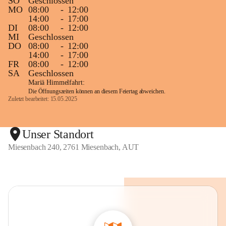
SO
Geschlossen
MO
08:00
-
12:00
14:00
-
17:00
DI
08:00
-
12:00
MI
Geschlossen
DO
08:00
-
12:00
14:00
-
17:00
FR
08:00
-
12:00
SA
Geschlossen
Mariä Himmelfahrt:
Die Öffnungszeiten können an diesem Feiertag abweichen.
Zuletzt bearbeitet: 15.05.2025
Unser Standort
Miesenbach 240, 2761 Miesenbach, AUT