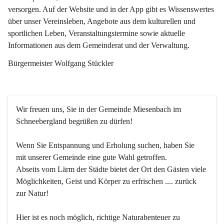
versorgen. Auf der Website und in der App gibt es Wissenswertes 
über unser Vereinsleben, Angebote aus dem kulturellen und 
sportlichen Leben, Veranstaltungstermine sowie aktuelle 
Informationen aus dem Gemeinderat und der Verwaltung. 
Bürgermeister Wolfgang Stückler
Wir freuen uns, Sie in der Gemeinde Miesenbach im 
Schneebergland begrüßen zu dürfen!
Wenn Sie Entspannung und Erholung suchen, haben Sie 
mit unserer Gemeinde eine gute Wahl getroffen.
Abseits vom Lärm der Städte bietet der Ort den Gästen viele 
Möglichkeiten, Geist und Körper zu erfrischen .... zurück 
zur Natur!
Hier ist es noch möglich, richtige Naturabenteuer zu 