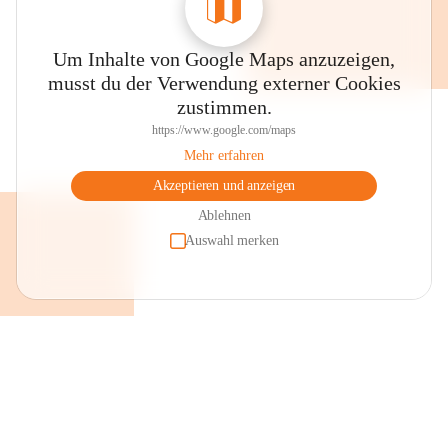
Um Inhalte von Google Maps anzuzeigen,
musst du der Verwendung externer Cookies
zustimmen.
https://www.google.com/maps
Mehr erfahren
Akzeptieren und anzeigen
Ablehnen
Auswahl merken