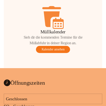
Müllkalender
Sieh dir die kommenden Termine für die
Müllabfuhr in deiner Region an.
Kalender ansehen
Öffnungszeiten
Geschlossen