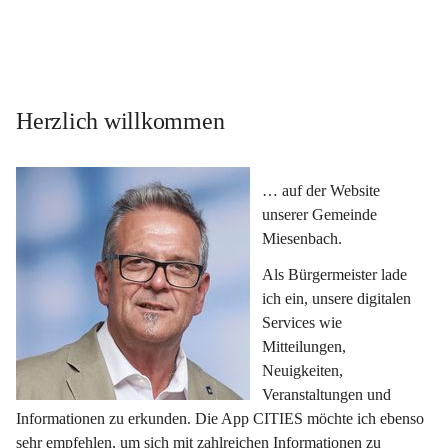
Herzlich willkommen
… auf der Website 
unserer Gemeinde 
Miesenbach.
Als Bürgermeister lade 
ich ein, unsere digitalen 
Services wie 
Mitteilungen, 
Neuigkeiten, 
Veranstaltungen und 
Informationen zu erkunden. Die App CITIES möchte ich ebenso 
sehr empfehlen, um sich mit zahlreichen Informationen zu 