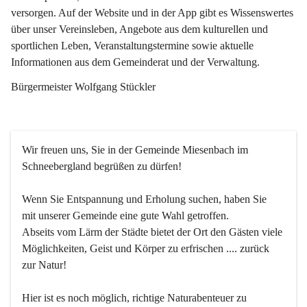
versorgen. Auf der Website und in der App gibt es Wissenswertes 
über unser Vereinsleben, Angebote aus dem kulturellen und 
sportlichen Leben, Veranstaltungstermine sowie aktuelle 
Informationen aus dem Gemeinderat und der Verwaltung. 
Bürgermeister Wolfgang Stückler
Wir freuen uns, Sie in der Gemeinde Miesenbach im 
Schneebergland begrüßen zu dürfen!
Wenn Sie Entspannung und Erholung suchen, haben Sie 
mit unserer Gemeinde eine gute Wahl getroffen.
Abseits vom Lärm der Städte bietet der Ort den Gästen viele 
Möglichkeiten, Geist und Körper zu erfrischen .... zurück 
zur Natur!
Hier ist es noch möglich, richtige Naturabenteuer zu 