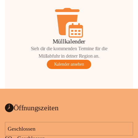
Müllkalender
Sieh dir die kommenden Termine für die
Müllabfuhr in deiner Region an.
Kalender ansehen
Öffnungszeiten
Geschlossen