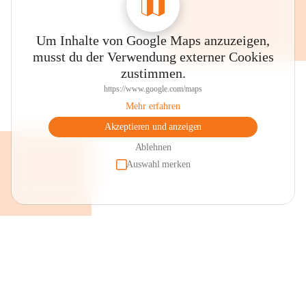
Um Inhalte von Google Maps anzuzeigen,
musst du der Verwendung externer Cookies
zustimmen.
https://www.google.com/maps
Mehr erfahren
Akzeptieren und anzeigen
Ablehnen
Auswahl merken