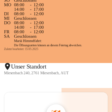
SO
Geschlossen
MO
08:00
-
12:00
14:00
-
17:00
DI
08:00
-
12:00
MI
Geschlossen
DO
08:00
-
12:00
14:00
-
17:00
FR
08:00
-
12:00
SA
Geschlossen
Mariä Himmelfahrt:
Die Öffnungszeiten können an diesem Feiertag abweichen.
Zuletzt bearbeitet: 15.05.2025
Unser Standort
Miesenbach 240, 2761 Miesenbach, AUT