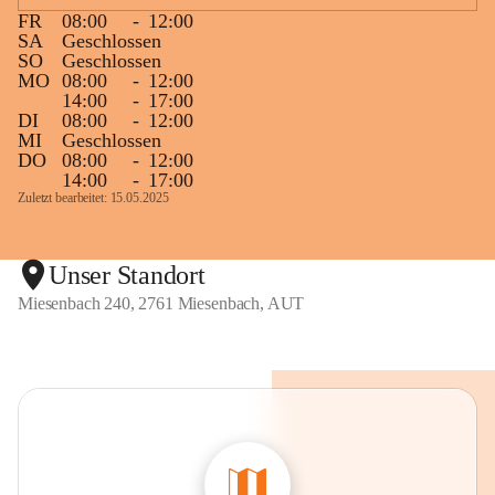
FR
08:00
-
12:00
SA
Geschlossen
SO
Geschlossen
MO
08:00
-
12:00
14:00
-
17:00
DI
08:00
-
12:00
MI
Geschlossen
DO
08:00
-
12:00
14:00
-
17:00
Zuletzt bearbeitet: 15.05.2025
Unser Standort
Miesenbach 240, 2761 Miesenbach, AUT