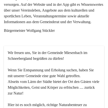
versorgen. Auf der Website und in der App gibt es Wissenswertes 
über unser Vereinsleben, Angebote aus dem kulturellen und 
sportlichen Leben, Veranstaltungstermine sowie aktuelle 
Informationen aus dem Gemeinderat und der Verwaltung. 
Bürgermeister Wolfgang Stückler
Wir freuen uns, Sie in der Gemeinde Miesenbach im 
Schneebergland begrüßen zu dürfen!
Wenn Sie Entspannung und Erholung suchen, haben Sie 
mit unserer Gemeinde eine gute Wahl getroffen.
Abseits vom Lärm der Städte bietet der Ort den Gästen viele 
Möglichkeiten, Geist und Körper zu erfrischen .... zurück 
zur Natur!
Hier ist es noch möglich, richtige Naturabenteuer zu 