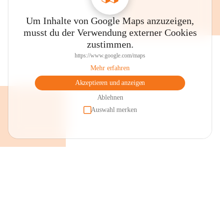
Um Inhalte von Google Maps anzuzeigen,
musst du der Verwendung externer Cookies
zustimmen.
https://www.google.com/maps
Mehr erfahren
Akzeptieren und anzeigen
Ablehnen
Auswahl merken