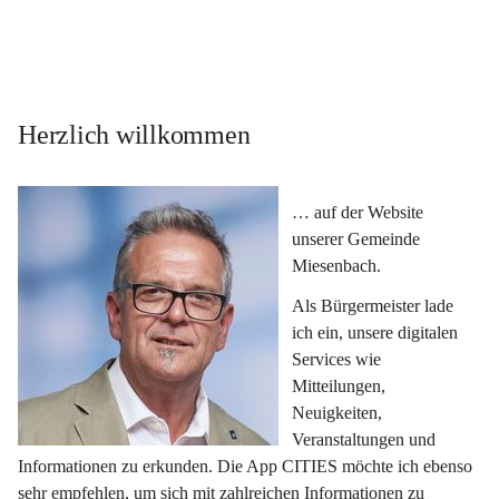
Herzlich willkommen
… auf der Website 
unserer Gemeinde 
Miesenbach.
Als Bürgermeister lade 
ich ein, unsere digitalen 
Services wie 
Mitteilungen, 
Neuigkeiten, 
Veranstaltungen und 
Informationen zu erkunden. Die App CITIES möchte ich ebenso 
sehr empfehlen, um sich mit zahlreichen Informationen zu 