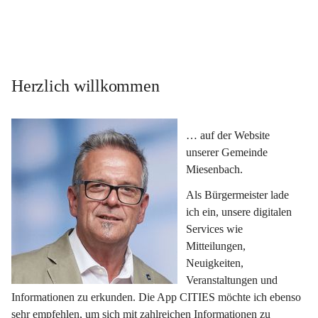
Herzlich willkommen
… auf der Website 
unserer Gemeinde 
Miesenbach.
Als Bürgermeister lade 
ich ein, unsere digitalen 
Services wie 
Mitteilungen, 
Neuigkeiten, 
Veranstaltungen und 
Informationen zu erkunden. Die App CITIES möchte ich ebenso 
sehr empfehlen, um sich mit zahlreichen Informationen zu 