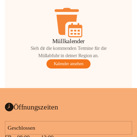
Müllkalender
Sieh dir die kommenden Termine für die
Müllabfuhr in deiner Region an.
Kalender ansehen
Öffnungszeiten
Geschlossen