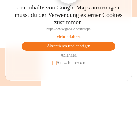
Um Inhalte von Google Maps anzuzeigen,
musst du der Verwendung externer Cookies
zustimmen.
https://www.google.com/maps
Mehr erfahren
Akzeptieren und anzeigen
Ablehnen
Auswahl merken