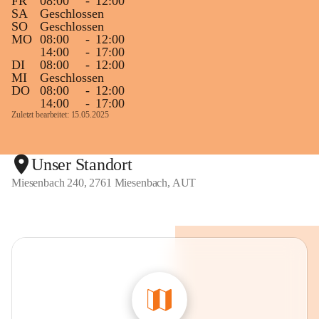
FR
08:00
-
12:00
SA
Geschlossen
SO
Geschlossen
MO
08:00
-
12:00
14:00
-
17:00
DI
08:00
-
12:00
MI
Geschlossen
DO
08:00
-
12:00
14:00
-
17:00
Zuletzt bearbeitet: 15.05.2025
Unser Standort
Miesenbach 240, 2761 Miesenbach, AUT