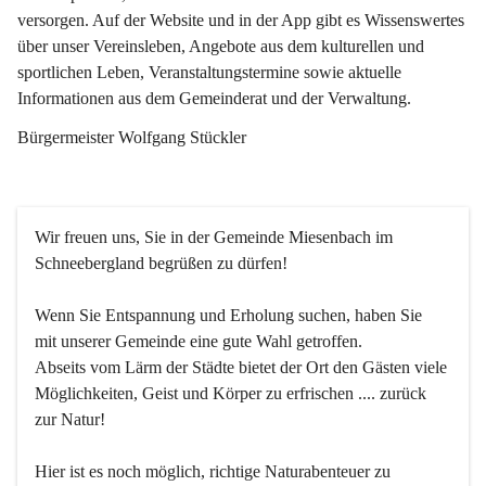
versorgen. Auf der Website und in der App gibt es Wissenswertes 
über unser Vereinsleben, Angebote aus dem kulturellen und 
sportlichen Leben, Veranstaltungstermine sowie aktuelle 
Informationen aus dem Gemeinderat und der Verwaltung. 
Bürgermeister Wolfgang Stückler
Wir freuen uns, Sie in der Gemeinde Miesenbach im 
Schneebergland begrüßen zu dürfen!
Wenn Sie Entspannung und Erholung suchen, haben Sie 
mit unserer Gemeinde eine gute Wahl getroffen.
Abseits vom Lärm der Städte bietet der Ort den Gästen viele 
Möglichkeiten, Geist und Körper zu erfrischen .... zurück 
zur Natur!
Hier ist es noch möglich, richtige Naturabenteuer zu 