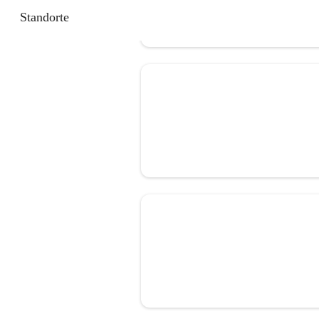
Standorte