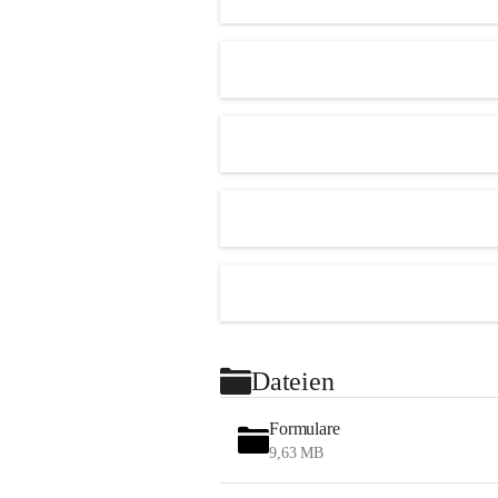
Dateien
Formulare
9,63 MB