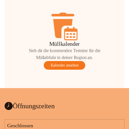
Müllkalender
Sieh dir die kommenden Termine für die
Müllabfuhr in deiner Region an.
Kalender ansehen
Öffnungszeiten
Geschlossen