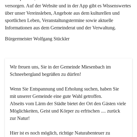
versorgen. Auf der Website und in der App gibt es Wissenswertes 
über unser Vereinsleben, Angebote aus dem kulturellen und 
sportlichen Leben, Veranstaltungstermine sowie aktuelle 
Informationen aus dem Gemeinderat und der Verwaltung. 
Bürgermeister Wolfgang Stückler
Wir freuen uns, Sie in der Gemeinde Miesenbach im 
Schneebergland begrüßen zu dürfen!
Wenn Sie Entspannung und Erholung suchen, haben Sie 
mit unserer Gemeinde eine gute Wahl getroffen.
Abseits vom Lärm der Städte bietet der Ort den Gästen viele 
Möglichkeiten, Geist und Körper zu erfrischen .... zurück 
zur Natur!
Hier ist es noch möglich, richtige Naturabenteuer zu 