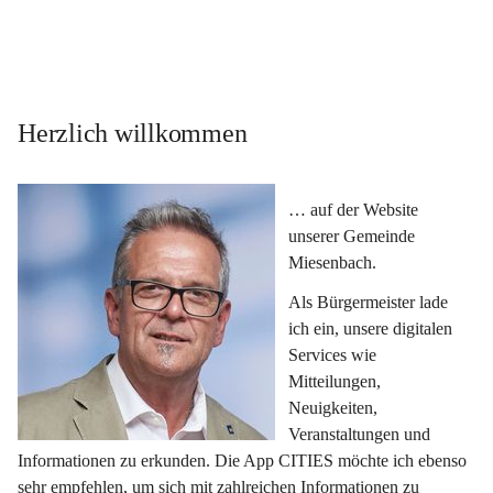
Herzlich willkommen
… auf der Website 
unserer Gemeinde 
Miesenbach.
Als Bürgermeister lade 
ich ein, unsere digitalen 
Services wie 
Mitteilungen, 
Neuigkeiten, 
Veranstaltungen und 
Informationen zu erkunden. Die App CITIES möchte ich ebenso 
sehr empfehlen, um sich mit zahlreichen Informationen zu 