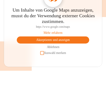
Um Inhalte von Google Maps anzuzeigen,
musst du der Verwendung externer Cookies
zustimmen.
https://www.google.com/maps
Mehr erfahren
Akzeptieren und anzeigen
Ablehnen
Auswahl merken