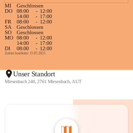
MI
Geschlossen
DO
08:00
-
12:00
14:00
-
17:00
FR
08:00
-
12:00
SA
Geschlossen
SO
Geschlossen
MO
08:00
-
12:00
14:00
-
17:00
DI
08:00
-
12:00
Zuletzt bearbeitet: 15.05.2025
Unser Standort
Miesenbach 240, 2761 Miesenbach, AUT