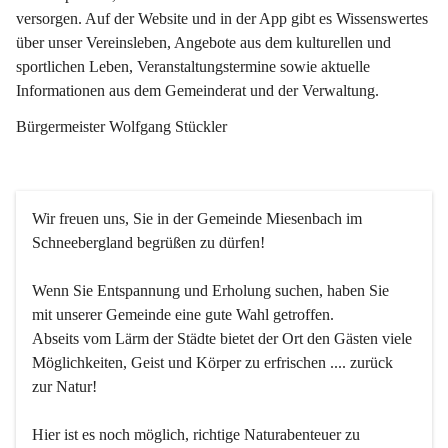
versorgen. Auf der Website und in der App gibt es Wissenswertes 
über unser Vereinsleben, Angebote aus dem kulturellen und 
sportlichen Leben, Veranstaltungstermine sowie aktuelle 
Informationen aus dem Gemeinderat und der Verwaltung. 
Bürgermeister Wolfgang Stückler
Wir freuen uns, Sie in der Gemeinde Miesenbach im 
Schneebergland begrüßen zu dürfen!
Wenn Sie Entspannung und Erholung suchen, haben Sie 
mit unserer Gemeinde eine gute Wahl getroffen.
Abseits vom Lärm der Städte bietet der Ort den Gästen viele 
Möglichkeiten, Geist und Körper zu erfrischen .... zurück 
zur Natur!
Hier ist es noch möglich, richtige Naturabenteuer zu 