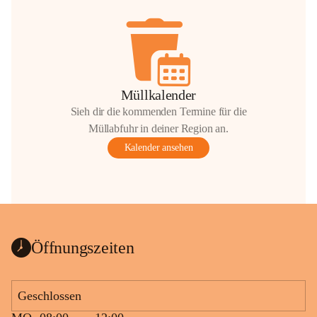
Müllkalender
Sieh dir die kommenden Termine für die
Müllabfuhr in deiner Region an.
Kalender ansehen
Öffnungszeiten
Geschlossen