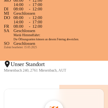
MO
08:00
-
12:00
14:00
-
17:00
DI
08:00
-
12:00
MI
Geschlossen
DO
08:00
-
12:00
14:00
-
17:00
FR
08:00
-
12:00
SA
Geschlossen
Mariä Himmelfahrt:
Die Öffnungszeiten können an diesem Feiertag abweichen.
SO
Geschlossen
Zuletzt bearbeitet: 15.05.2025
Unser Standort
Miesenbach 240, 2761 Miesenbach, AUT