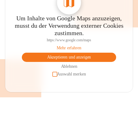
Um Inhalte von Google Maps anzuzeigen,
musst du der Verwendung externer Cookies
zustimmen.
https://www.google.com/maps
Mehr erfahren
Akzeptieren und anzeigen
Ablehnen
Auswahl merken