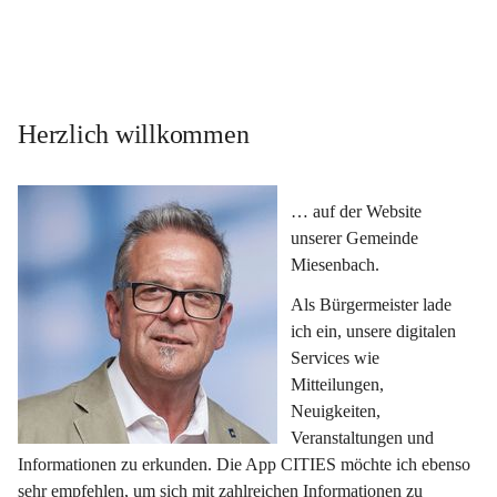
Herzlich willkommen
… auf der Website 
unserer Gemeinde 
Miesenbach.
Als Bürgermeister lade 
ich ein, unsere digitalen 
Services wie 
Mitteilungen, 
Neuigkeiten, 
Veranstaltungen und 
Informationen zu erkunden. Die App CITIES möchte ich ebenso 
sehr empfehlen, um sich mit zahlreichen Informationen zu 