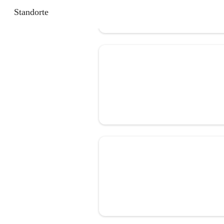
Standorte