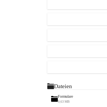
Dateien
Formulare
9,63 MB