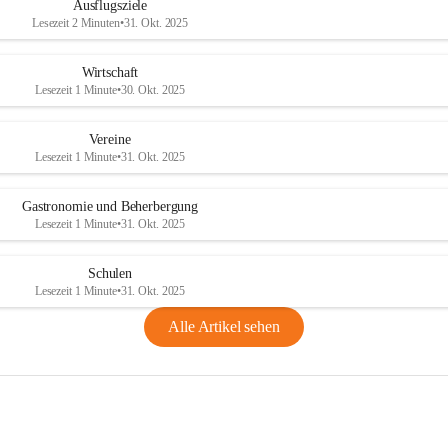
Ausflugsziele
Lesezeit 2 Minuten
•
31. Okt. 2025
Wirtschaft
Lesezeit 1 Minute
•
30. Okt. 2025
Vereine
Lesezeit 1 Minute
•
31. Okt. 2025
Gastronomie und Beherbergung
Lesezeit 1 Minute
•
31. Okt. 2025
Schulen
Lesezeit 1 Minute
•
31. Okt. 2025
Alle Artikel sehen