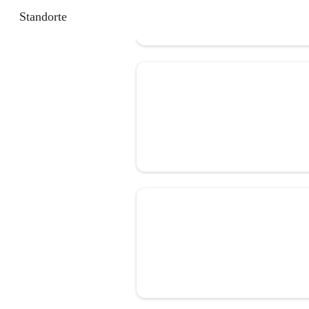
Standorte