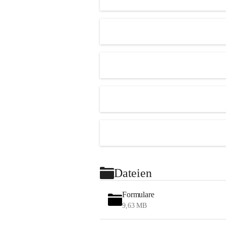
Dateien
Formulare
9,63 MB