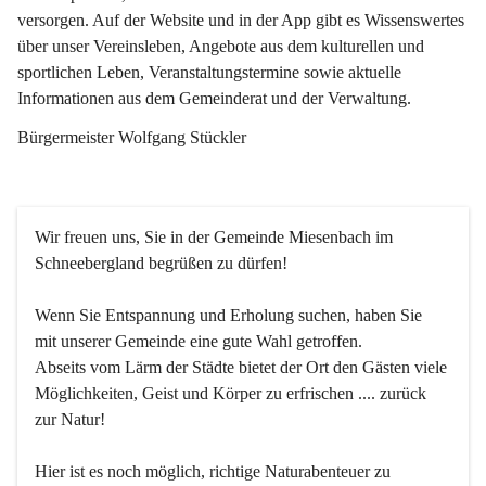
versorgen. Auf der Website und in der App gibt es Wissenswertes 
über unser Vereinsleben, Angebote aus dem kulturellen und 
sportlichen Leben, Veranstaltungstermine sowie aktuelle 
Informationen aus dem Gemeinderat und der Verwaltung. 
Bürgermeister Wolfgang Stückler
Wir freuen uns, Sie in der Gemeinde Miesenbach im 
Schneebergland begrüßen zu dürfen!
Wenn Sie Entspannung und Erholung suchen, haben Sie 
mit unserer Gemeinde eine gute Wahl getroffen.
Abseits vom Lärm der Städte bietet der Ort den Gästen viele 
Möglichkeiten, Geist und Körper zu erfrischen .... zurück 
zur Natur!
Hier ist es noch möglich, richtige Naturabenteuer zu 