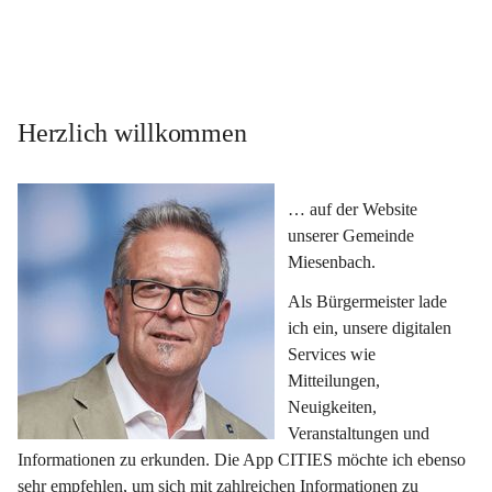
Herzlich willkommen
… auf der Website 
unserer Gemeinde 
Miesenbach.
Als Bürgermeister lade 
ich ein, unsere digitalen 
Services wie 
Mitteilungen, 
Neuigkeiten, 
Veranstaltungen und 
Informationen zu erkunden. Die App CITIES möchte ich ebenso 
sehr empfehlen, um sich mit zahlreichen Informationen zu 