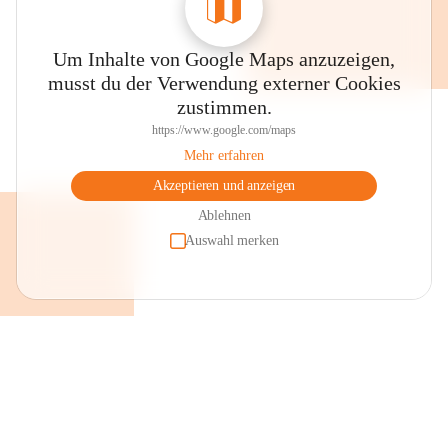
Um Inhalte von Google Maps anzuzeigen,
musst du der Verwendung externer Cookies
zustimmen.
https://www.google.com/maps
Mehr erfahren
Akzeptieren und anzeigen
Ablehnen
Auswahl merken