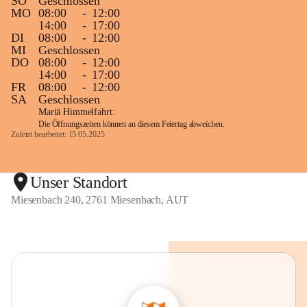
SO
Geschlossen
MO
08:00
-
12:00
14:00
-
17:00
DI
08:00
-
12:00
MI
Geschlossen
DO
08:00
-
12:00
14:00
-
17:00
FR
08:00
-
12:00
SA
Geschlossen
Mariä Himmelfahrt:
Die Öffnungszeiten können an diesem Feiertag abweichen.
Zuletzt bearbeitet: 15.05.2025
Unser Standort
Miesenbach 240, 2761 Miesenbach, AUT