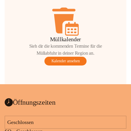
Müllkalender
Sieh dir die kommenden Termine für die
Müllabfuhr in deiner Region an.
Kalender ansehen
Öffnungszeiten
Geschlossen