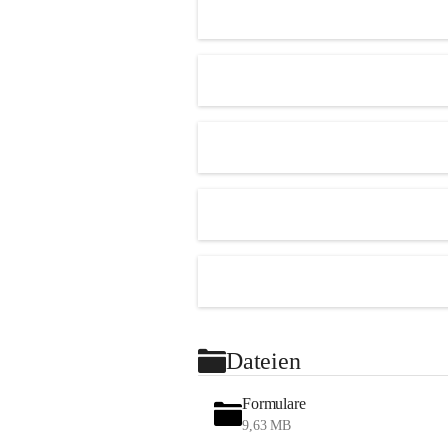
Dateien
Formulare
9,63 MB