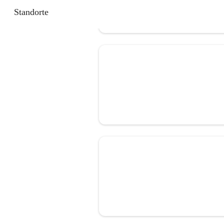
Standorte