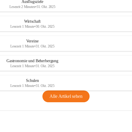
Ausflugsziele
Lesezeit 2 Minuten
•
31. Okt. 2025
Wirtschaft
Lesezeit 1 Minute
•
30. Okt. 2025
Vereine
Lesezeit 1 Minute
•
31. Okt. 2025
Gastronomie und Beherbergung
Lesezeit 1 Minute
•
31. Okt. 2025
Schulen
Lesezeit 1 Minute
•
31. Okt. 2025
Alle Artikel sehen