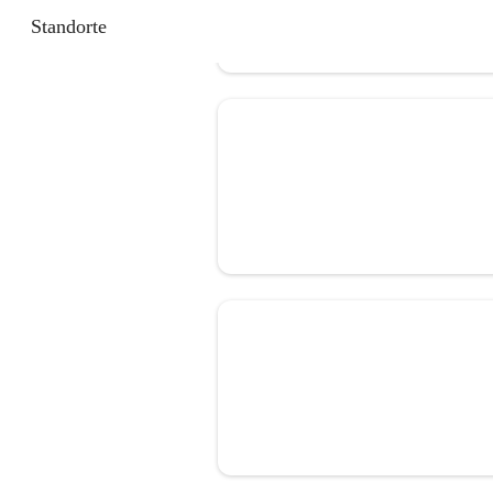
Standorte