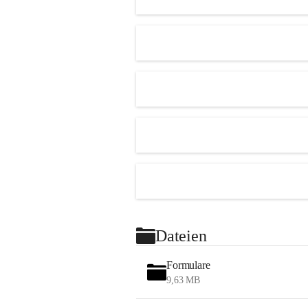
Dateien
Formulare
9,63 MB