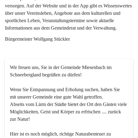
versorgen. Auf der Website und in der App gibt es Wissenswertes 
über unser Vereinsleben, Angebote aus dem kulturellen und 
sportlichen Leben, Veranstaltungstermine sowie aktuelle 
Informationen aus dem Gemeinderat und der Verwaltung. 
Bürgermeister Wolfgang Stückler
Wir freuen uns, Sie in der Gemeinde Miesenbach im 
Schneebergland begrüßen zu dürfen!
Wenn Sie Entspannung und Erholung suchen, haben Sie 
mit unserer Gemeinde eine gute Wahl getroffen.
Abseits vom Lärm der Städte bietet der Ort den Gästen viele 
Möglichkeiten, Geist und Körper zu erfrischen .... zurück 
zur Natur!
Hier ist es noch möglich, richtige Naturabenteuer zu 