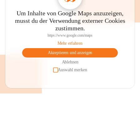
Um Inhalte von Google Maps anzuzeigen,
musst du der Verwendung externer Cookies
zustimmen.
https://www.google.com/maps
Mehr erfahren
Akzeptieren und anzeigen
Ablehnen
Auswahl merken