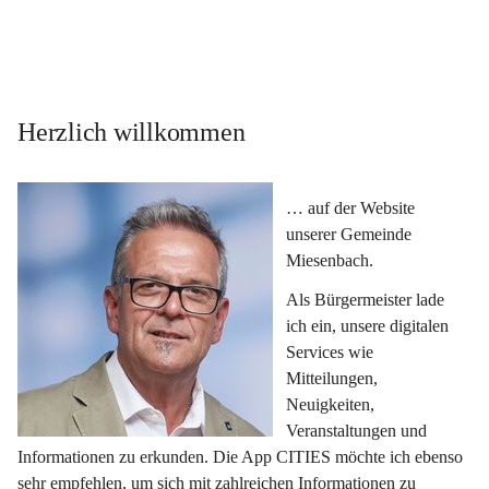
Herzlich willkommen
… auf der Website 
unserer Gemeinde 
Miesenbach.
Als Bürgermeister lade 
ich ein, unsere digitalen 
Services wie 
Mitteilungen, 
Neuigkeiten, 
Veranstaltungen und 
Informationen zu erkunden. Die App CITIES möchte ich ebenso 
sehr empfehlen, um sich mit zahlreichen Informationen zu 