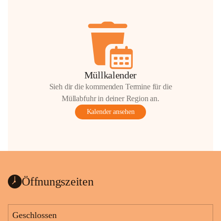
Müllkalender
Sieh dir die kommenden Termine für die
Müllabfuhr in deiner Region an.
Kalender ansehen
Öffnungszeiten
Geschlossen