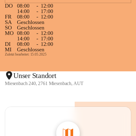
DO
08:00
-
12:00
14:00
-
17:00
FR
08:00
-
12:00
SA
Geschlossen
SO
Geschlossen
MO
08:00
-
12:00
14:00
-
17:00
DI
08:00
-
12:00
MI
Geschlossen
Zuletzt bearbeitet: 15.05.2025
Unser Standort
Miesenbach 240, 2761 Miesenbach, AUT