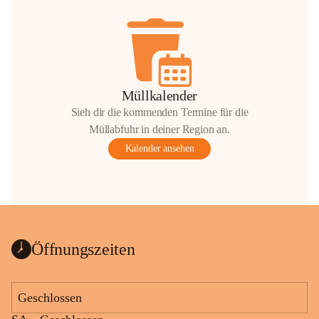
Müllkalender
Sieh dir die kommenden Termine für die
Müllabfuhr in deiner Region an.
Kalender ansehen
Öffnungszeiten
Geschlossen