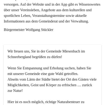
versorgen. Auf der Website und in der App gibt es Wissenswertes 
über unser Vereinsleben, Angebote aus dem kulturellen und 
sportlichen Leben, Veranstaltungstermine sowie aktuelle 
Informationen aus dem Gemeinderat und der Verwaltung. 
Bürgermeister Wolfgang Stückler
Wir freuen uns, Sie in der Gemeinde Miesenbach im 
Schneebergland begrüßen zu dürfen!
Wenn Sie Entspannung und Erholung suchen, haben Sie 
mit unserer Gemeinde eine gute Wahl getroffen.
Abseits vom Lärm der Städte bietet der Ort den Gästen viele 
Möglichkeiten, Geist und Körper zu erfrischen .... zurück 
zur Natur!
Hier ist es noch möglich, richtige Naturabenteuer zu 