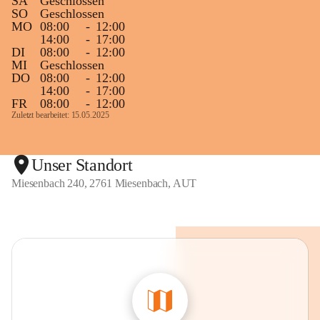
SA
Geschlossen
SO
Geschlossen
MO
08:00
-
12:00
14:00
-
17:00
DI
08:00
-
12:00
MI
Geschlossen
DO
08:00
-
12:00
14:00
-
17:00
FR
08:00
-
12:00
Zuletzt bearbeitet: 15.05.2025
Unser Standort
Miesenbach 240, 2761 Miesenbach, AUT