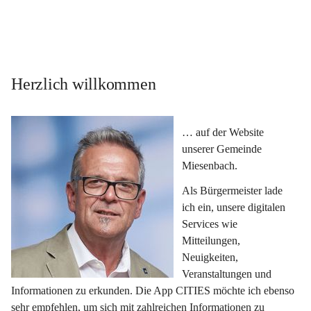
Herzlich willkommen
… auf der Website 
unserer Gemeinde 
Miesenbach.
Als Bürgermeister lade 
ich ein, unsere digitalen 
Services wie 
Mitteilungen, 
Neuigkeiten, 
Veranstaltungen und 
Informationen zu erkunden. Die App CITIES möchte ich ebenso 
sehr empfehlen, um sich mit zahlreichen Informationen zu 