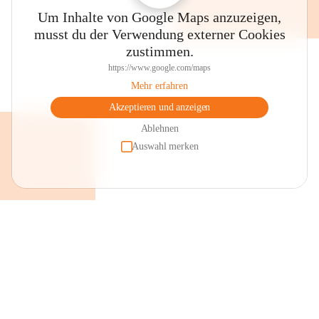
Um Inhalte von Google Maps anzuzeigen,
musst du der Verwendung externer Cookies
zustimmen.
https://www.google.com/maps
Mehr erfahren
Akzeptieren und anzeigen
Ablehnen
Auswahl merken