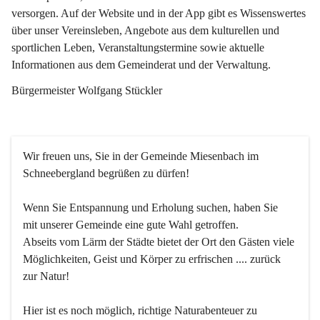
versorgen. Auf der Website und in der App gibt es Wissenswertes 
über unser Vereinsleben, Angebote aus dem kulturellen und 
sportlichen Leben, Veranstaltungstermine sowie aktuelle 
Informationen aus dem Gemeinderat und der Verwaltung. 
Bürgermeister Wolfgang Stückler
Wir freuen uns, Sie in der Gemeinde Miesenbach im 
Schneebergland begrüßen zu dürfen!
Wenn Sie Entspannung und Erholung suchen, haben Sie 
mit unserer Gemeinde eine gute Wahl getroffen.
Abseits vom Lärm der Städte bietet der Ort den Gästen viele 
Möglichkeiten, Geist und Körper zu erfrischen .... zurück 
zur Natur!
Hier ist es noch möglich, richtige Naturabenteuer zu 