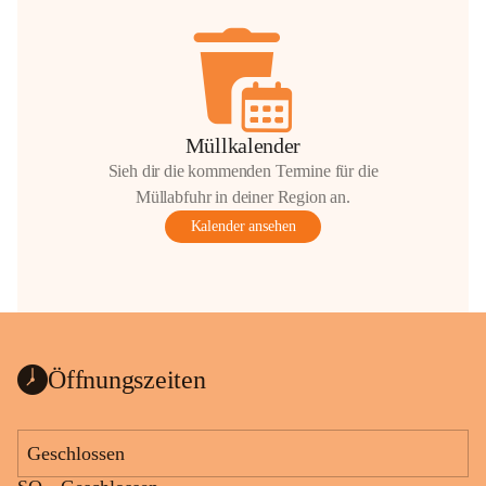
Müllkalender
Sieh dir die kommenden Termine für die
Müllabfuhr in deiner Region an.
Kalender ansehen
Öffnungszeiten
Geschlossen