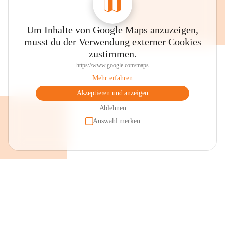
Um Inhalte von Google Maps anzuzeigen,
musst du der Verwendung externer Cookies
zustimmen.
https://www.google.com/maps
Mehr erfahren
Akzeptieren und anzeigen
Ablehnen
Auswahl merken