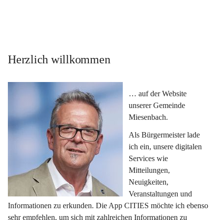
Herzlich willkommen
… auf der Website 
unserer Gemeinde 
Miesenbach.
Als Bürgermeister lade 
ich ein, unsere digitalen 
Services wie 
Mitteilungen, 
Neuigkeiten, 
Veranstaltungen und 
Informationen zu erkunden. Die App CITIES möchte ich ebenso 
sehr empfehlen, um sich mit zahlreichen Informationen zu 