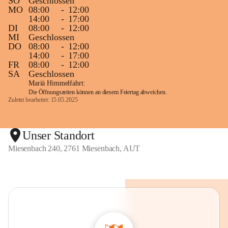
SO
Geschlossen
MO
08:00
-
12:00
14:00
-
17:00
DI
08:00
-
12:00
MI
Geschlossen
DO
08:00
-
12:00
14:00
-
17:00
FR
08:00
-
12:00
SA
Geschlossen
Mariä Himmelfahrt:
Die Öffnungszeiten können an diesem Feiertag abweichen.
Zuletzt bearbeitet: 15.05.2025
Unser Standort
Miesenbach 240, 2761 Miesenbach, AUT