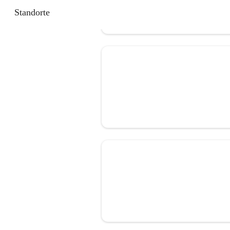
Standorte