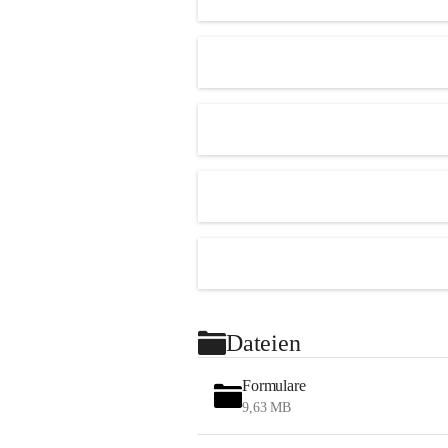
Dateien
Formulare
9,63 MB