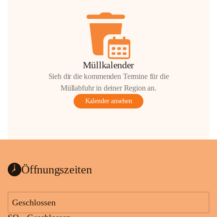
Müllkalender
Sieh dir die kommenden Termine für die
Müllabfuhr in deiner Region an.
Kalender ansehen
Öffnungszeiten
Geschlossen