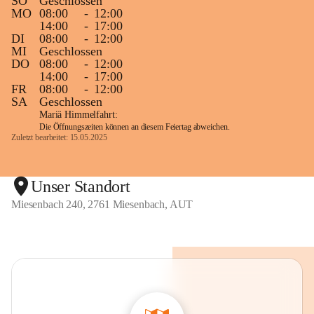
SO
Geschlossen
MO
08:00
-
12:00
14:00
-
17:00
DI
08:00
-
12:00
MI
Geschlossen
DO
08:00
-
12:00
14:00
-
17:00
FR
08:00
-
12:00
SA
Geschlossen
Mariä Himmelfahrt:
Die Öffnungszeiten können an diesem Feiertag abweichen.
Zuletzt bearbeitet: 15.05.2025
Unser Standort
Miesenbach 240, 2761 Miesenbach, AUT