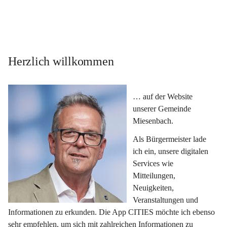
Herzlich willkommen
… auf der Website 
unserer Gemeinde 
Miesenbach.
Als Bürgermeister lade 
ich ein, unsere digitalen 
Services wie 
Mitteilungen, 
Neuigkeiten, 
Veranstaltungen und 
Informationen zu erkunden. Die App CITIES möchte ich ebenso 
sehr empfehlen, um sich mit zahlreichen Informationen zu 