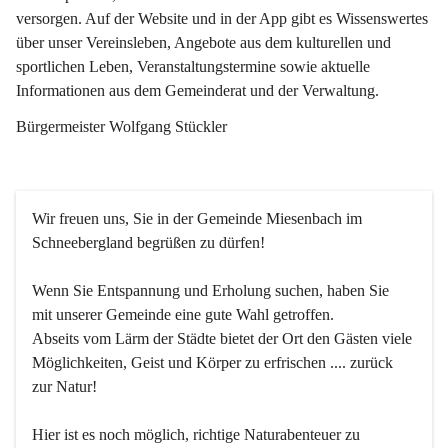
versorgen. Auf der Website und in der App gibt es Wissenswertes 
über unser Vereinsleben, Angebote aus dem kulturellen und 
sportlichen Leben, Veranstaltungstermine sowie aktuelle 
Informationen aus dem Gemeinderat und der Verwaltung. 
Bürgermeister Wolfgang Stückler
Wir freuen uns, Sie in der Gemeinde Miesenbach im 
Schneebergland begrüßen zu dürfen!
Wenn Sie Entspannung und Erholung suchen, haben Sie 
mit unserer Gemeinde eine gute Wahl getroffen.
Abseits vom Lärm der Städte bietet der Ort den Gästen viele 
Möglichkeiten, Geist und Körper zu erfrischen .... zurück 
zur Natur!
Hier ist es noch möglich, richtige Naturabenteuer zu 