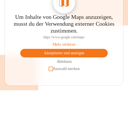
Um Inhalte von Google Maps anzuzeigen,
musst du der Verwendung externer Cookies
zustimmen.
https://www.google.com/maps
Mehr erfahren
Akzeptieren und anzeigen
Ablehnen
Auswahl merken