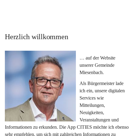
Herzlich willkommen
… auf der Website 
unserer Gemeinde 
Miesenbach.
Als Bürgermeister lade 
ich ein, unsere digitalen 
Services wie 
Mitteilungen, 
Neuigkeiten, 
Veranstaltungen und 
Informationen zu erkunden. Die App CITIES möchte ich ebenso 
sehr empfehlen, um sich mit zahlreichen Informationen zu 