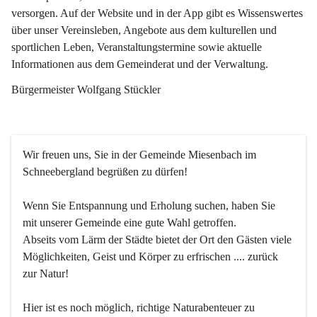
versorgen. Auf der Website und in der App gibt es Wissenswertes 
über unser Vereinsleben, Angebote aus dem kulturellen und 
sportlichen Leben, Veranstaltungstermine sowie aktuelle 
Informationen aus dem Gemeinderat und der Verwaltung. 
Bürgermeister Wolfgang Stückler
Wir freuen uns, Sie in der Gemeinde Miesenbach im 
Schneebergland begrüßen zu dürfen!
Wenn Sie Entspannung und Erholung suchen, haben Sie 
mit unserer Gemeinde eine gute Wahl getroffen.
Abseits vom Lärm der Städte bietet der Ort den Gästen viele 
Möglichkeiten, Geist und Körper zu erfrischen .... zurück 
zur Natur!
Hier ist es noch möglich, richtige Naturabenteuer zu 