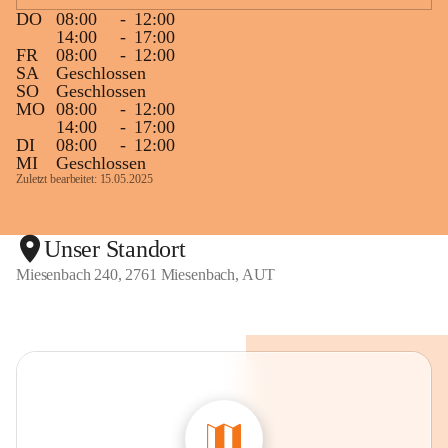
DO
08:00
-
12:00
14:00
-
17:00
FR
08:00
-
12:00
SA
Geschlossen
SO
Geschlossen
MO
08:00
-
12:00
14:00
-
17:00
DI
08:00
-
12:00
MI
Geschlossen
Zuletzt bearbeitet: 15.05.2025
Unser Standort
Miesenbach 240, 2761 Miesenbach, AUT