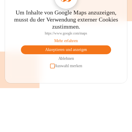
Um Inhalte von Google Maps anzuzeigen,
musst du der Verwendung externer Cookies
zustimmen.
https://www.google.com/maps
Mehr erfahren
Akzeptieren und anzeigen
Ablehnen
Auswahl merken