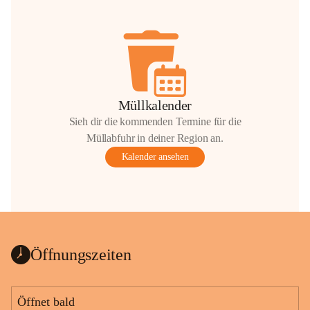
Müllkalender
Sieh dir die kommenden Termine für die
Müllabfuhr in deiner Region an.
Kalender ansehen
Öffnungszeiten
Öffnet bald