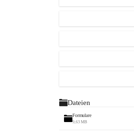
Dateien
Formulare
9,63 MB