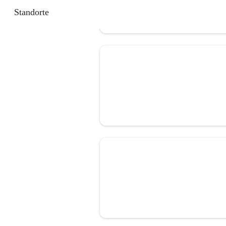
Standorte