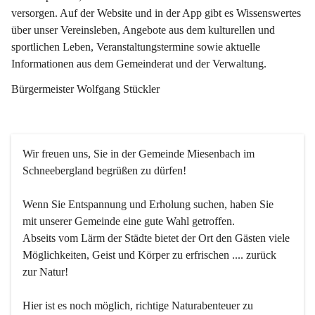
versorgen. Auf der Website und in der App gibt es Wissenswertes 
über unser Vereinsleben, Angebote aus dem kulturellen und 
sportlichen Leben, Veranstaltungstermine sowie aktuelle 
Informationen aus dem Gemeinderat und der Verwaltung. 
Bürgermeister Wolfgang Stückler
Wir freuen uns, Sie in der Gemeinde Miesenbach im 
Schneebergland begrüßen zu dürfen!
Wenn Sie Entspannung und Erholung suchen, haben Sie 
mit unserer Gemeinde eine gute Wahl getroffen.
Abseits vom Lärm der Städte bietet der Ort den Gästen viele 
Möglichkeiten, Geist und Körper zu erfrischen .... zurück 
zur Natur!
Hier ist es noch möglich, richtige Naturabenteuer zu 