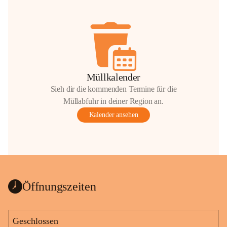
Müllkalender
Sieh dir die kommenden Termine für die
Müllabfuhr in deiner Region an.
Kalender ansehen
Öffnungszeiten
Geschlossen