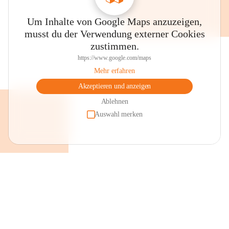
Um Inhalte von Google Maps anzuzeigen,
musst du der Verwendung externer Cookies
zustimmen.
https://www.google.com/maps
Mehr erfahren
Akzeptieren und anzeigen
Ablehnen
Auswahl merken