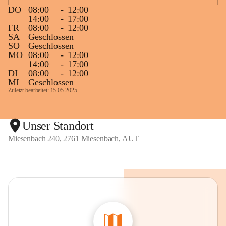
DO
08:00
-
12:00
14:00
-
17:00
FR
08:00
-
12:00
SA
Geschlossen
SO
Geschlossen
MO
08:00
-
12:00
14:00
-
17:00
DI
08:00
-
12:00
MI
Geschlossen
Zuletzt bearbeitet: 15.05.2025
Unser Standort
Miesenbach 240, 2761 Miesenbach, AUT