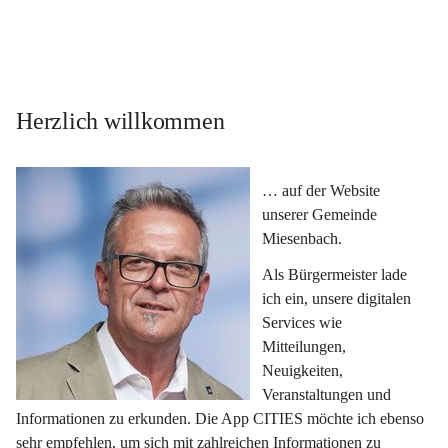
Herzlich willkommen
… auf der Website 
unserer Gemeinde 
Miesenbach.
Als Bürgermeister lade 
ich ein, unsere digitalen 
Services wie 
Mitteilungen, 
Neuigkeiten, 
Veranstaltungen und 
Informationen zu erkunden. Die App CITIES möchte ich ebenso 
sehr empfehlen, um sich mit zahlreichen Informationen zu 