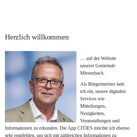
Herzlich willkommen
… auf der Website 
unserer Gemeinde 
Miesenbach.
Als Bürgermeister lade 
ich ein, unsere digitalen 
Services wie 
Mitteilungen, 
Neuigkeiten, 
Veranstaltungen und 
Informationen zu erkunden. Die App CITIES möchte ich ebenso 
sehr empfehlen, um sich mit zahlreichen Informationen zu 