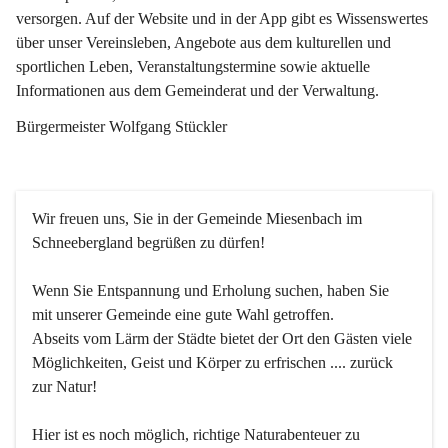
versorgen. Auf der Website und in der App gibt es Wissenswertes 
über unser Vereinsleben, Angebote aus dem kulturellen und 
sportlichen Leben, Veranstaltungstermine sowie aktuelle 
Informationen aus dem Gemeinderat und der Verwaltung. 
Bürgermeister Wolfgang Stückler
Wir freuen uns, Sie in der Gemeinde Miesenbach im 
Schneebergland begrüßen zu dürfen!
Wenn Sie Entspannung und Erholung suchen, haben Sie 
mit unserer Gemeinde eine gute Wahl getroffen.
Abseits vom Lärm der Städte bietet der Ort den Gästen viele 
Möglichkeiten, Geist und Körper zu erfrischen .... zurück 
zur Natur!
Hier ist es noch möglich, richtige Naturabenteuer zu 