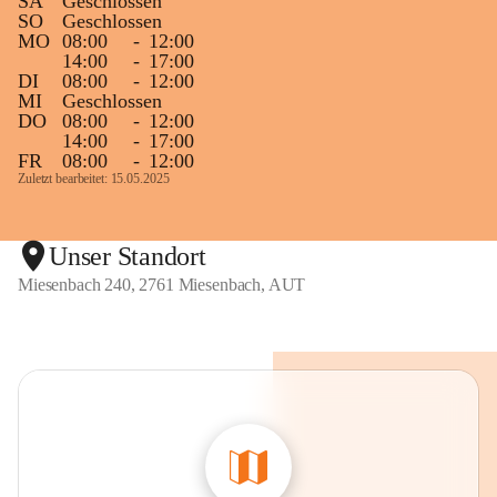
SA
Geschlossen
SO
Geschlossen
MO
08:00
-
12:00
14:00
-
17:00
DI
08:00
-
12:00
MI
Geschlossen
DO
08:00
-
12:00
14:00
-
17:00
FR
08:00
-
12:00
Zuletzt bearbeitet: 15.05.2025
Unser Standort
Miesenbach 240, 2761 Miesenbach, AUT