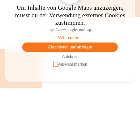
Um Inhalte von Google Maps anzuzeigen,
musst du der Verwendung externer Cookies
zustimmen.
https://www.google.com/maps
Mehr erfahren
Akzeptieren und anzeigen
Ablehnen
Auswahl merken