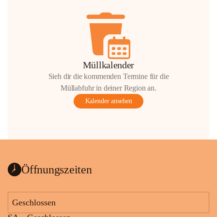
Müllkalender
Sieh dir die kommenden Termine für die
Müllabfuhr in deiner Region an.
Kalender ansehen
Öffnungszeiten
Geschlossen